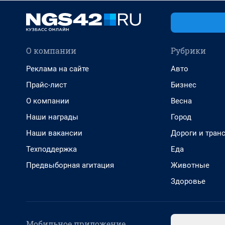
О компании
Рубрики
Реклама на сайте
Авто
Прайс-лист
Бизнес
О компании
Весна
Наши награды
Город
Наши вакансии
Дороги и тран
Техподдержка
Еда
Предвыборная агитация
Животные
Здоровье
Мобильное приложение