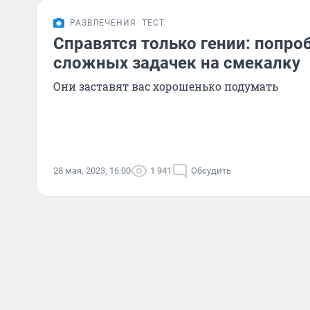
РАЗВЛЕЧЕНИЯ
ТЕСТ
Справятся только гении: попро
сложных задачек на смекалку
Они заставят вас хорошенько подумать
28 мая, 2023, 16:00
1 941
Обсудить