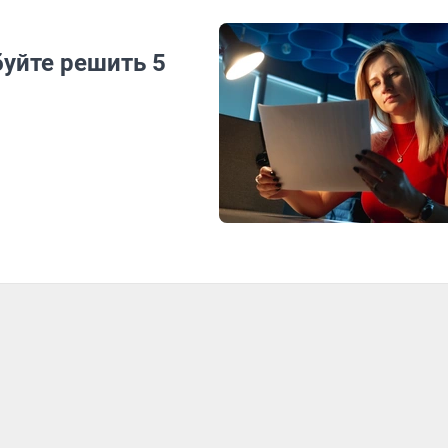
буйте решить 5