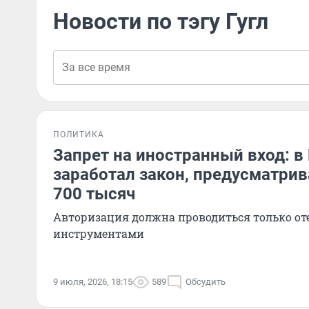
Новости по тэгу Гугл
ПОЛИТИКА
Запрет на иностранный вход: в
заработал закон, предусматри
700 тысяч
Авторизация должна проводиться только о
инструментами
9 июля, 2026, 18:15
589
Обсудить