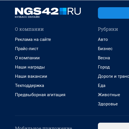
О компании
Рубрики
Реклама на сайте
Авто
Прайс-лист
Бизнес
О компании
Весна
Наши награды
Город
Наши вакансии
Дороги и тран
Техподдержка
Еда
Предвыборная агитация
Животные
Здоровье
Мобильное приложение