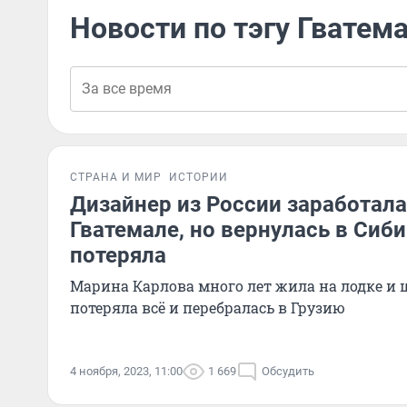
Новости по тэгу Гватем
СТРАНА И МИР
ИСТОРИИ
Дизайнер из России заработала 
Гватемале, но вернулась в Сиби
потеряла
Марина Карлова много лет жила на лодке и 
потеряла всё и перебралась в Грузию
4 ноября, 2023, 11:00
1 669
Обсудить