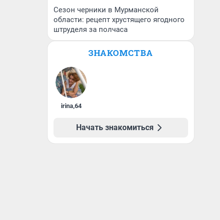
Сезон черники в Мурманской
области: рецепт хрустящего ягодного
штруделя за полчаса
ЗНАКОМСТВА
irina
,
64
Начать знакомиться