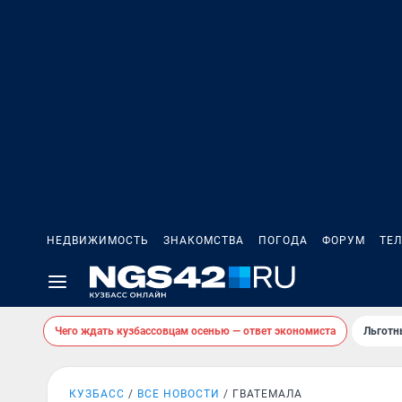
НЕДВИЖИМОСТЬ
ЗНАКОМСТВА
ПОГОДА
ФОРУМ
ТЕ
Чего ждать кузбассовцам осенью — ответ экономиста
Льготн
КУЗБАСС
ВСЕ НОВОСТИ
ГВАТЕМАЛА