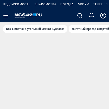
НЕДВИЖИМОСТЬ
ЗНАКОМСТВА
ПОГОДА
ФОРУМ
ТЕЛЕПРО
Как живет экс-угольный магнат Кузбасса
Льготный проезд с карто