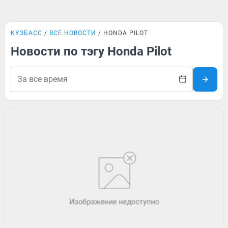
КУЗБАСС
ВСЕ НОВОСТИ
HONDA PILOT
Новости по тэгу Honda Pilot