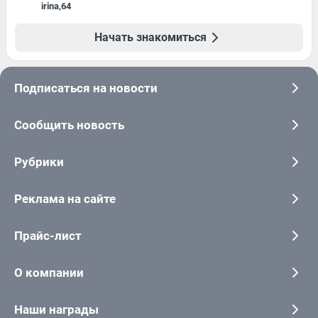
irina
,
64
Начать знакомиться
Подписаться на новости
Сообщить новость
Рубрики
Реклама на сайте
Прайс-лист
О компании
Наши награды