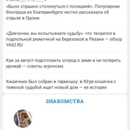
«Было страшно столкнуться с полицией». Популярная
блогерша из Екатеринбурга честно рассказала об
отдыхе в Грузии
«Девчонки, вы испытываете судьбу»: что творится в
подпольной рюмочной на Березовой в Рязани — обзор
YA62.RU
Как за август подготовить огород к зиме и не потерять
урожай — советы агронома
Кишечник был собран в гармошку: в Югре кошечка с
тяжелой судьбой ищет новый дом — ее история
ЗНАКОМСТВА