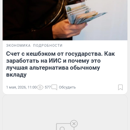
ЭКОНОМИКА
ПОДРОБНОСТИ
Счет с кешбэком от государства. Как
заработать на ИИС и почему это
лучшая альтернатива обычному
вкладу
1 мая, 2026, 11:00
577
Обсудить