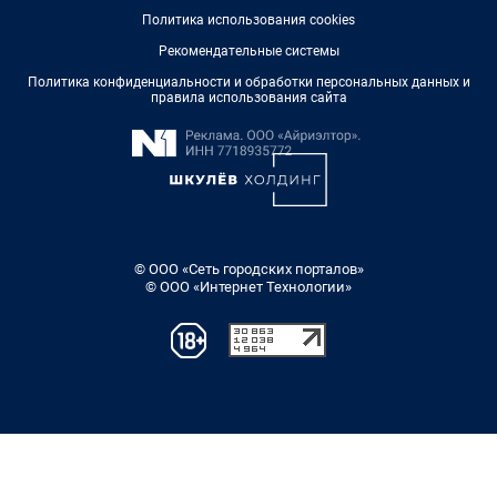
Политика использования cookies
Рекомендательные системы
Политика конфиденциальности и обработки персональных данных и
правила использования сайта
© ООО «Сеть городских порталов»
© ООО «Интернет Технологии»