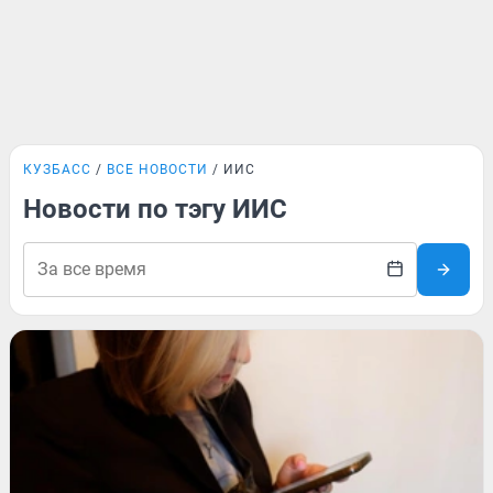
КУЗБАСС
ВСЕ НОВОСТИ
ИИС
Новости по тэгу ИИС