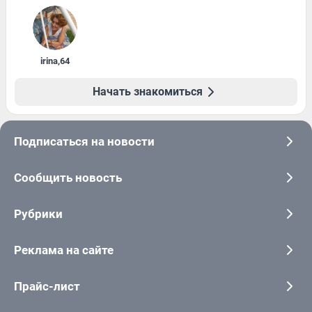
irina
,
64
Начать знакомиться
Подписаться на новости
Сообщить новость
Рубрики
Реклама на сайте
Прайс-лист