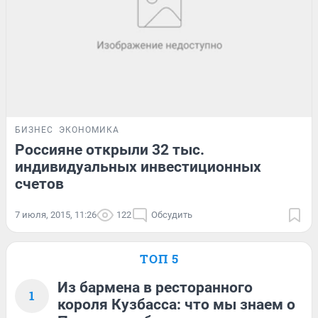
БИЗНЕС
ЭКОНОМИКА
Россияне открыли 32 тыс.
индивидуальных инвестиционных
счетов
7 июля, 2015, 11:26
122
Обсудить
ТОП 5
Из бармена в ресторанного
1
короля Кузбасса: что мы знаем о