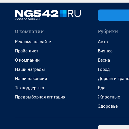
О компании
Рубрики
Реклама на сайте
Авто
Прайс-лист
Бизнес
О компании
Весна
Наши награды
Город
Наши вакансии
Дороги и тран
Техподдержка
Еда
Предвыборная агитация
Животные
Здоровье