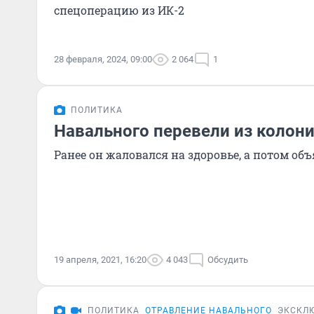
спецоперацию из ИК-2
28 февраля, 2024, 09:00
2 064
1
ПОЛИТИКА
Навального перевели из колони
Ранее он жаловался на здоровье, а потом об
19 апреля, 2021, 16:20
4 043
Обсудить
ПОЛИТИКА
ОТРАВЛЕНИЕ НАВАЛЬНОГО
ЭКСКЛ