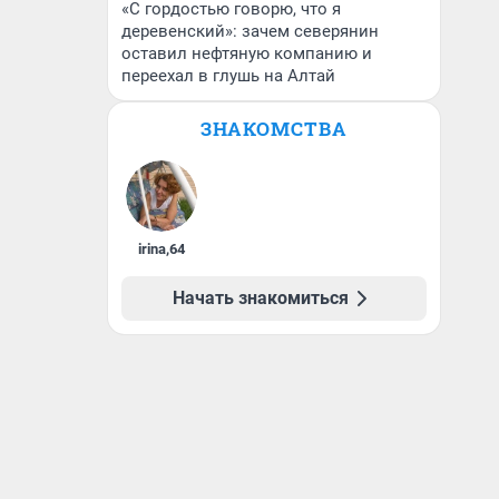
«С гордостью говорю, что я
деревенский»: зачем северянин
оставил нефтяную компанию и
переехал в глушь на Алтай
ЗНАКОМСТВА
irina
,
64
Начать знакомиться