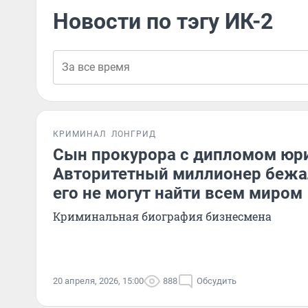
Новости по тэгу ИК-2
КРИМИНАЛ
ЛОНГРИД
Сын прокурора с дипломом юри
Авторитетный миллионер бежал
его не могут найти всем миром
Криминальная биография бизнесмена
20 апреля, 2026, 15:00
888
Обсудить