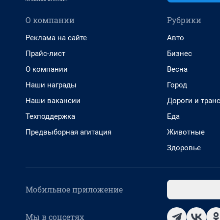
О компании
Рубрики
Реклама на сайте
Авто
Прайс-лист
Бизнес
О компании
Весна
Наши награды
Город
Наши вакансии
Дороги и тран
Техподдержка
Еда
Предвыборная агитация
Животные
Здоровье
Мобильное приложение
Мы в соцсетях