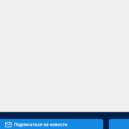
Подписаться на новости