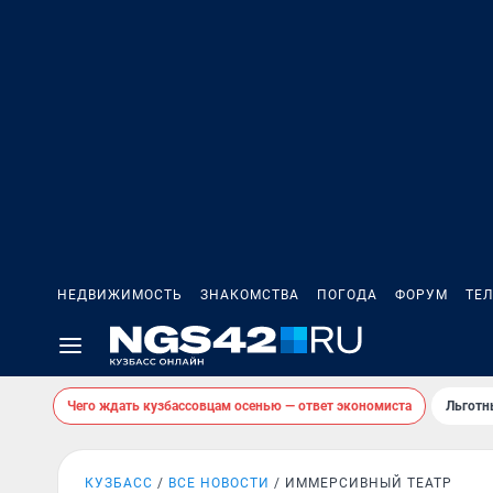
НЕДВИЖИМОСТЬ
ЗНАКОМСТВА
ПОГОДА
ФОРУМ
ТЕ
Чего ждать кузбассовцам осенью — ответ экономиста
Льготн
КУЗБАСС
ВСЕ НОВОСТИ
ИММЕРСИВНЫЙ ТЕАТР