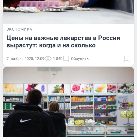
ЭКОНОМИКА
Цены на важные лекарства в России
вырастут: когда и на сколько
7 ноября, 2025, 12:09
1 840
Обсудить