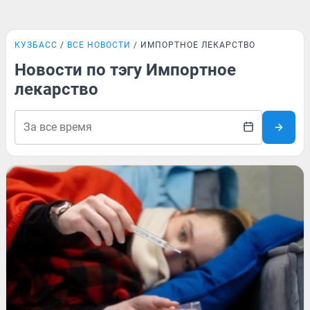
КУЗБАСС
ВСЕ НОВОСТИ
ИМПОРТНОЕ ЛЕКАРСТВО
Новости по тэгу Импортное
лекарство