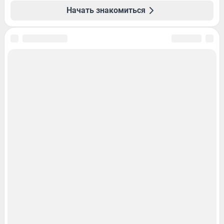
Начать знакомиться