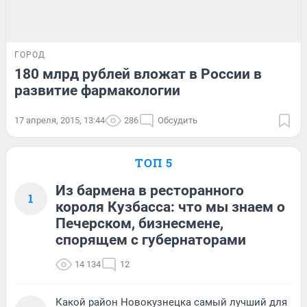
ГОРОД
180 млрд рублей вложат в России в
развитие фармакологии
17 апреля, 2015, 13:44
286
Обсудить
ТОП 5
Из бармена в ресторанного
1
короля Кузбасса: что мы знаем о
Печерском, бизнесмене,
спорящем с губернаторами
14 134
12
Какой район Новокузнецка самый лучший для