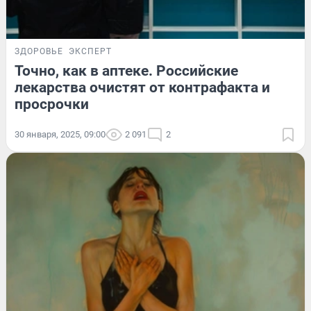
ЗДОРОВЬЕ
ЭКСПЕРТ
Точно, как в аптеке. Российские
лекарства очистят от контрафакта и
просрочки
30 января, 2025, 09:00
2 091
2