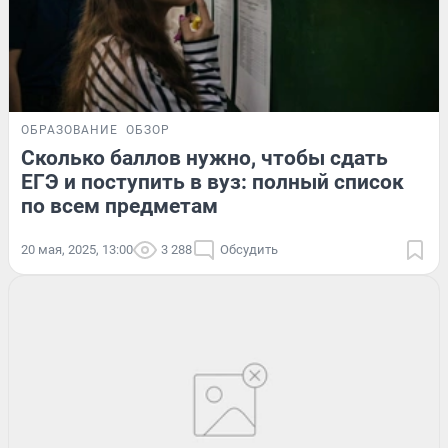
ОБРАЗОВАНИЕ
ОБЗОР
Сколько баллов нужно, чтобы сдать
ЕГЭ и поступить в вуз: полный список
по всем предметам
20 мая, 2025, 13:00
3 288
Обсудить