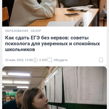
ОБРАЗОВАНИЕ
ОБЗОР
Как сдать ЕГЭ без нервов: советы
психолога для уверенных и спокойных
школьников
23 мая, 2025, 13:30
2 329
Обсудить