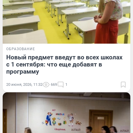
ОБРАЗОВАНИЕ
Новый предмет введут во всех школах
с 1 сентября: что еще добавят в
программу
20 июня, 2026, 11:32
669
1