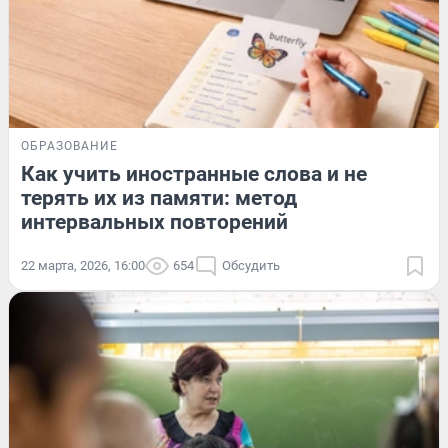
ОБРАЗОВАНИЕ
Как учить иностранные слова и не
терять их из памяти: метод
интервальных повторений
22 марта, 2026, 16:00
654
Обсудить