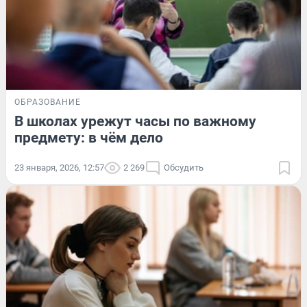
ОБРАЗОВАНИЕ
В школах урежут часы по важному
предмету: в чём дело
23 января, 2026, 12:57
2 269
Обсудить