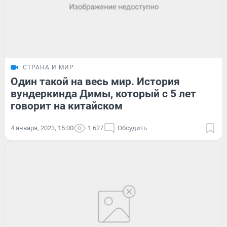
СТРАНА И МИР
Один такой на весь мир. История
вундеркинда Димы, который с 5 лет
говорит на китайском
4 января, 2023, 15:00
1 627
Обсудить