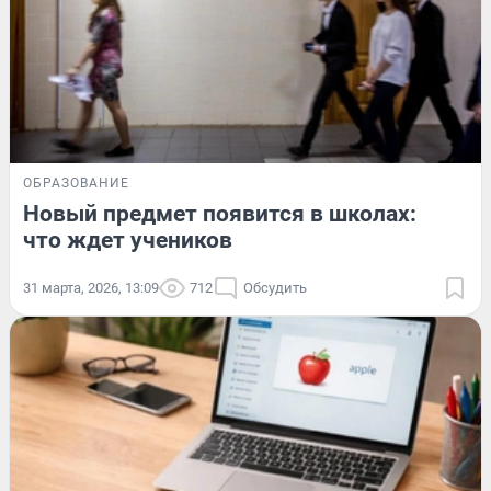
ОБРАЗОВАНИЕ
Новый предмет появится в школах:
что ждет учеников
31 марта, 2026, 13:09
712
Обсудить