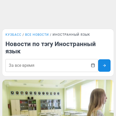
КУЗБАСС
ВСЕ НОВОСТИ
ИНОСТРАННЫЙ ЯЗЫК
Новости по тэгу Иностранный
язык