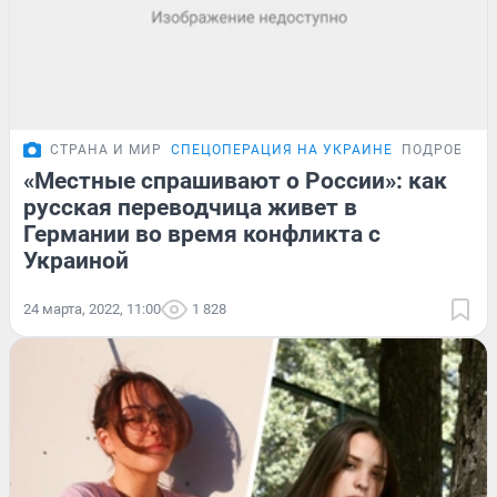
СТРАНА И МИР
СПЕЦОПЕРАЦИЯ НА УКРАИНЕ
ПОДРОБНОС
«Местные спрашивают о России»: как
русская переводчица живет в
Германии во время конфликта с
Украиной
24 марта, 2022, 11:00
1 828