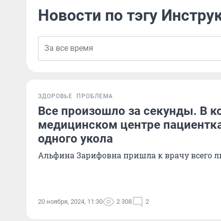
Новости по тэгу Инстру
ЗДОРОВЬЕ
ПРОБЛЕМА
Все произошло за секунды. В 
медицинском центре пациентка
одного укола
Альфина Зарифовна пришла к врачу всего ли
20 ноября, 2024, 11:30
2 308
2