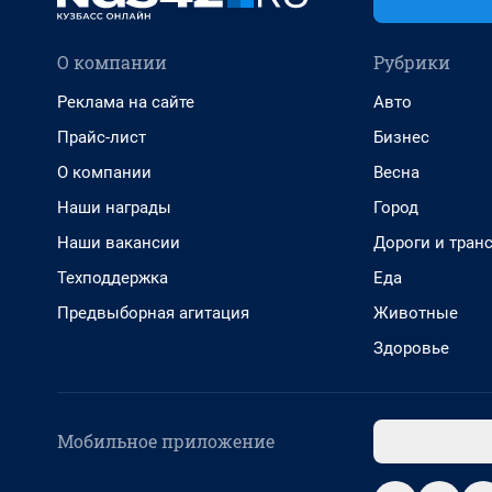
О компании
Рубрики
Реклама на сайте
Авто
Прайс-лист
Бизнес
О компании
Весна
Наши награды
Город
Наши вакансии
Дороги и тран
Техподдержка
Еда
Предвыборная агитация
Животные
Здоровье
Мобильное приложение