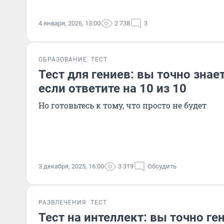
4 января, 2026, 13:00
2 738
3
ОБРАЗОВАНИЕ
ТЕСТ
Тест для гениев: вы точно знае
если ответите на 10 из 10
Но готовьтесь к тому, что просто не будет
3 декабря, 2025, 16:00
3 319
Обсудить
РАЗВЛЕЧЕНИЯ
ТЕСТ
Тест на интеллект: вы точно ге