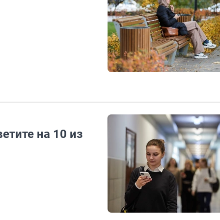
етите на 10 из