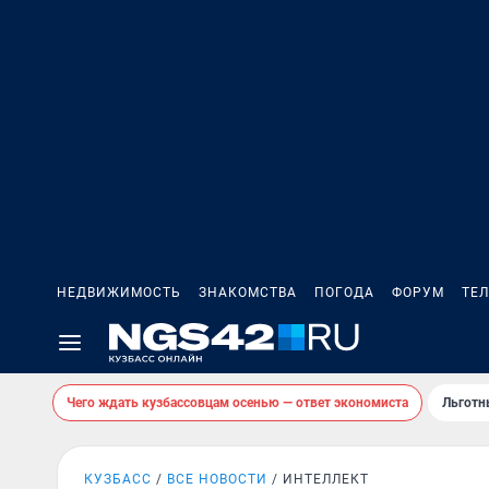
НЕДВИЖИМОСТЬ
ЗНАКОМСТВА
ПОГОДА
ФОРУМ
ТЕ
Чего ждать кузбассовцам осенью — ответ экономиста
Льготн
КУЗБАСС
ВСЕ НОВОСТИ
ИНТЕЛЛЕКТ