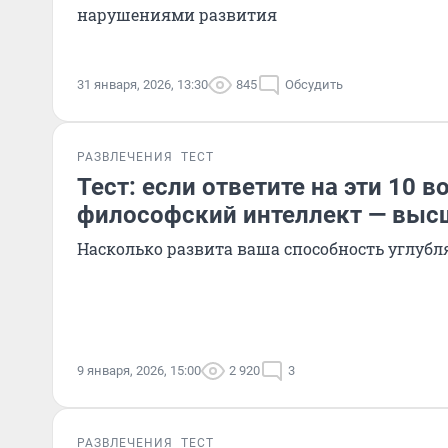
нарушениями развития
31 января, 2026, 13:30
845
Обсудить
РАЗВЛЕЧЕНИЯ
ТЕСТ
Тест: если ответите на эти 10 
философский интеллект — выс
Насколько развита ваша способность углубля
9 января, 2026, 15:00
2 920
3
РАЗВЛЕЧЕНИЯ
ТЕСТ