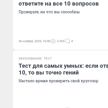
ответите на все 10 вопросов
Проверьте, на что вы способны
26 ноября, 2025, 16:00
3 333
4
ОБРАЗОВАНИЕ
ТЕСТ
Тест для самых умных: если отв
10, то вы точно гений
Настало время проверить свой кругозор