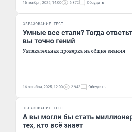
16 ноября, 2025, 14:00
6 372
Обсудить
ОБРАЗОВАНИЕ
ТЕСТ
Умные все стали? Тогда ответьте
вы точно гений
Увлекательная проверка на общие знания
16 октября, 2025, 12:00
2 942
Обсудить
ОБРАЗОВАНИЕ
ТЕСТ
А вы могли бы стать миллионе
тех, кто всё знает