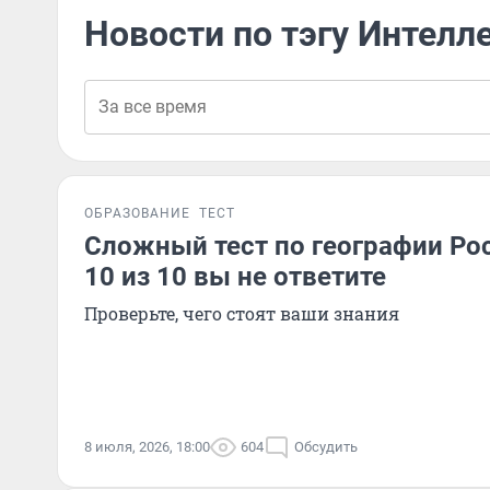
Новости по тэгу Интелл
ОБРАЗОВАНИЕ
ТЕСТ
Сложный тест по географии Рос
10 из 10 вы не ответите
Проверьте, чего стоят ваши знания
8 июля, 2026, 18:00
604
Обсудить