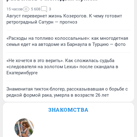
15 часов
5 608
3
Август перевернет жизнь Козерогов. К чему готовит
ретроградный Сатурн — прогноз
«Расходы на топливо колоссальные»: как многодетная
семья едет на автодоме из Барнаула в Турцию — фото
«Не хочется в это верить». Как сложилась судьба
«следователя на золотом Lexus» после скандала в
Екатеринбурге
Знаменитая тикток-блогер, рассказывавшая о борьбе с
редкой формой рака, умерла в возрасте 26 лет
ЗНАКОМСТВА