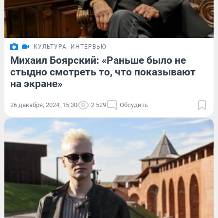
КУЛЬТУРА
ИНТЕРВЬЮ
Михаил Боярский: «Раньше было не
стыдно смотреть то, что показывают
на экране»
26 декабря, 2024, 15:30
2 529
Обсудить