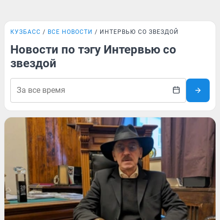
КУЗБАСС
ВСЕ НОВОСТИ
ИНТЕРВЬЮ СО ЗВЕЗДОЙ
Новости по тэгу Интервью со
звездой