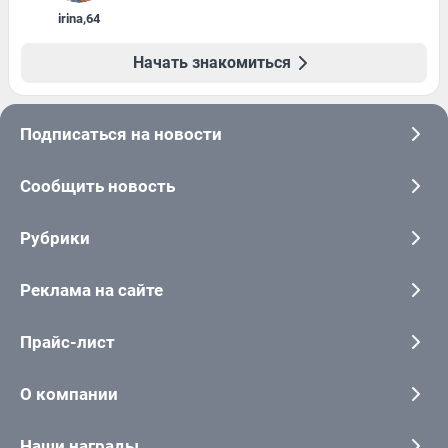
irina
,
64
Начать знакомиться
Подписаться на новости
Сообщить новость
Рубрики
Реклама на сайте
Прайс-лист
О компании
Наши награды