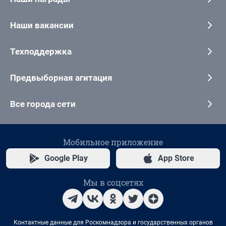
Наши вакансии
Техподдержка
Предвыборная агитация
Все города сети
Мобильное приложение
Google Play
App Store
Мы в соцсетях
Контактные данные для Роскомнадзора и государственных органов