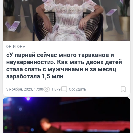
ОН И ОНА
«У парней сейчас много тараканов и
неуверенности». Как мать двоих детей
стала спать с мужчинами и за месяц
заработала 1,5 млн
3 ноября, 2023, 17:00
1 879
Обсудить