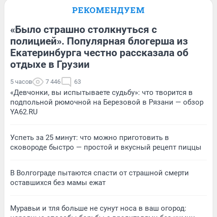
РЕКОМЕНДУЕМ
«Было страшно столкнуться с
полицией». Популярная блогерша из
Екатеринбурга честно рассказала об
отдыхе в Грузии
5 часов
7 446
63
«Девчонки, вы испытываете судьбу»: что творится в
подпольной рюмочной на Березовой в Рязани — обзор
YA62.RU
Успеть за 25 минут: что можно приготовить в
сковороде быстро — простой и вкусный рецепт пиццы
В Волгограде пытаются спасти от страшной смерти
оставшихся без мамы ежат
Муравьи и тля больше не сунут носа в ваш огород: