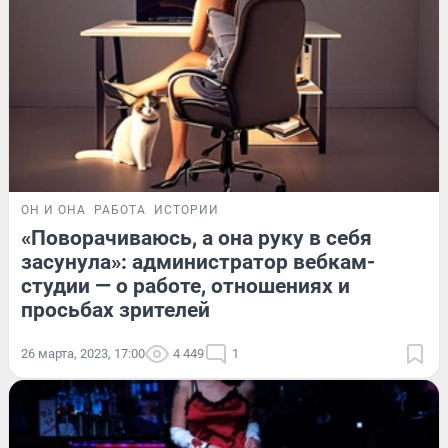
ОН И ОНА
РАБОТА
ИСТОРИИ
«Поворачиваюсь, а она руку в себя
засунула»: администратор вебкам-
студии — о работе, отношениях и
просьбах зрителей
26 марта, 2023, 17:00
4 449
1