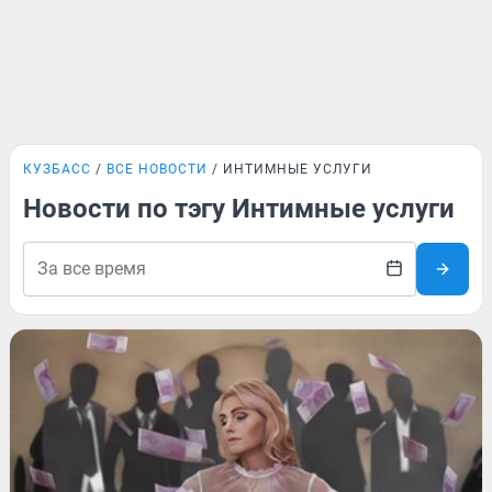
КУЗБАСС
ВСЕ НОВОСТИ
ИНТИМНЫЕ УСЛУГИ
Новости по тэгу Интимные услуги