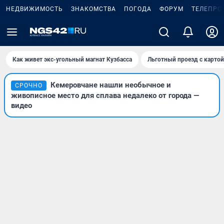
НЕДВИЖИМОСТЬ
ЗНАКОМСТВА
ПОГОДА
ФОРУМ
ТЕЛЕПРО
Как живет экс-угольный магнат Кузбасса
Льготный проезд с карто
Кемеровчане нашли необычное и
СРОЧНО
живописное место для сплава недалеко от города —
видео