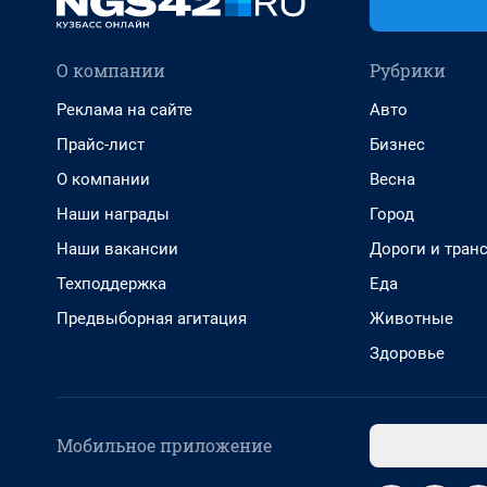
О компании
Рубрики
Реклама на сайте
Авто
Прайс-лист
Бизнес
О компании
Весна
Наши награды
Город
Наши вакансии
Дороги и тран
Техподдержка
Еда
Предвыборная агитация
Животные
Здоровье
Мобильное приложение