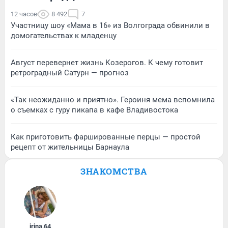
12 часов
8 492
7
Участницу шоу «Мама в 16» из Волгограда обвинили в
домогательствах к младенцу
Август перевернет жизнь Козерогов. К чему готовит
ретроградный Сатурн — прогноз
«Так неожиданно и приятно». Героиня мема вспомнила
о съемках с гуру пикапа в кафе Владивостока
Как приготовить фаршированные перцы — простой
рецепт от жительницы Барнаула
ЗНАКОМСТВА
irina
,
64