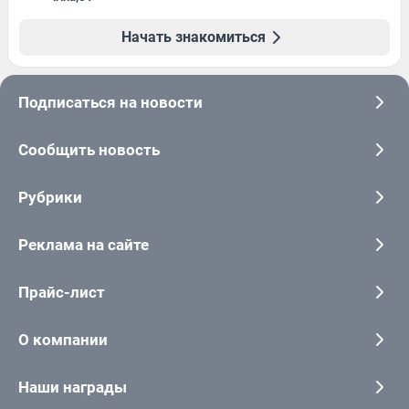
Начать знакомиться
Подписаться на новости
Сообщить новость
Рубрики
Реклама на сайте
Прайс-лист
О компании
Наши награды