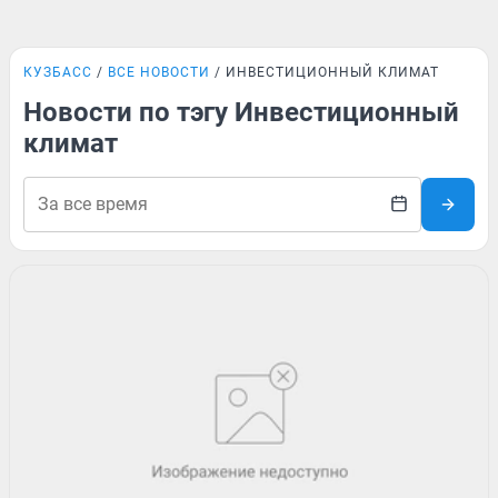
КУЗБАСС
ВСЕ НОВОСТИ
ИНВЕСТИЦИОННЫЙ КЛИМАТ
Новости по тэгу Инвестиционный
климат