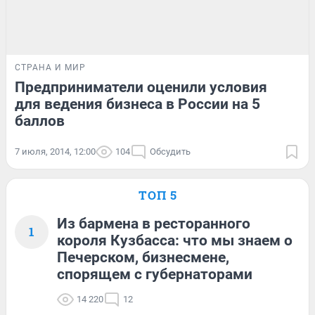
СТРАНА И МИР
Предприниматели оценили условия
для ведения бизнеса в России на 5
баллов
7 июля, 2014, 12:00
104
Обсудить
ТОП 5
Из бармена в ресторанного
1
короля Кузбасса: что мы знаем о
Печерском, бизнесмене,
спорящем с губернаторами
14 220
12