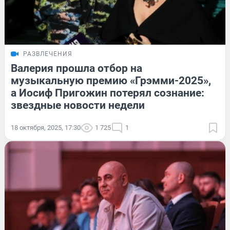
РАЗВЛЕЧЕНИЯ
Валерия прошла отбор на
музыкальную премию «Грэмми-2025»,
а Иосиф Пригожин потерял сознание:
звездные новости недели
18 октября, 2025, 17:30
1 725
1