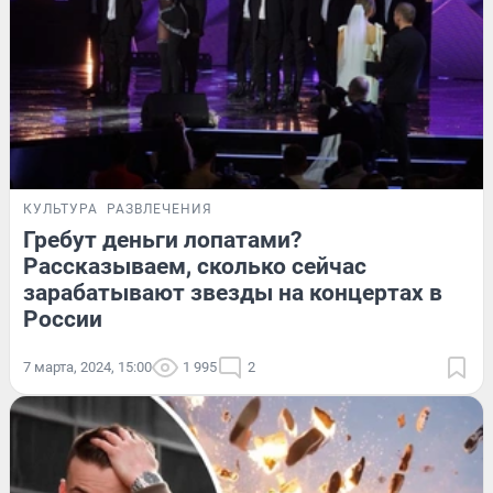
КУЛЬТУРА
РАЗВЛЕЧЕНИЯ
Гребут деньги лопатами?
Рассказываем, сколько сейчас
зарабатывают звезды на концертах в
России
7 марта, 2024, 15:00
1 995
2