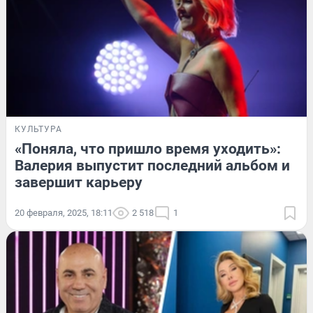
КУЛЬТУРА
«Поняла, что пришло время уходить»:
Валерия выпустит последний альбом и
завершит карьеру
20 февраля, 2025, 18:11
2 518
1