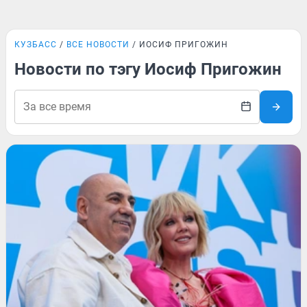
КУЗБАСС
ВСЕ НОВОСТИ
ИОСИФ ПРИГОЖИН
Новости по тэгу Иосиф Пригожин