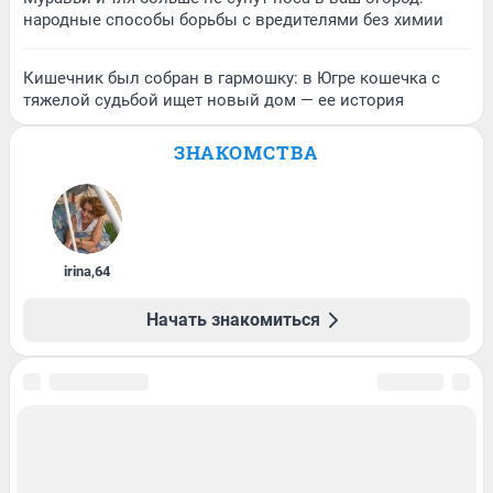
народные способы борьбы с вредителями без химии
Кишечник был собран в гармошку: в Югре кошечка с
тяжелой судьбой ищет новый дом — ее история
ЗНАКОМСТВА
irina
,
64
Начать знакомиться