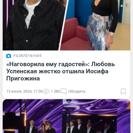
РАЗВЛЕЧЕНИЯ
«Наговорила ему гадостей»: Любовь
Успенская жестко отшила Иосифа
Пригожина
13 июня, 2024, 17:30
1 380
Обсудить