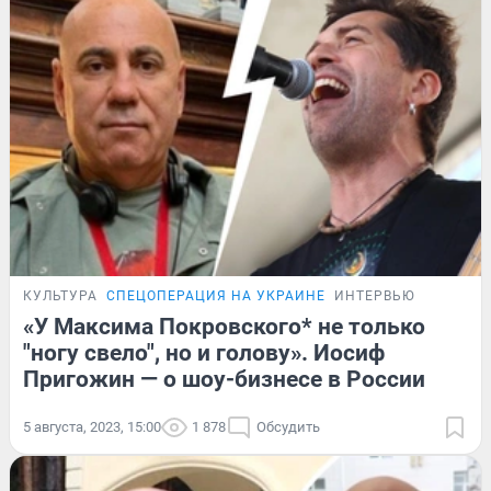
КУЛЬТУРА
СПЕЦОПЕРАЦИЯ НА УКРАИНЕ
ИНТЕРВЬЮ
«У Максима Покровского* не только
"ногу свело", но и голову». Иосиф
Пригожин — о шоу-бизнесе в России
5 августа, 2023, 15:00
1 878
Обсудить