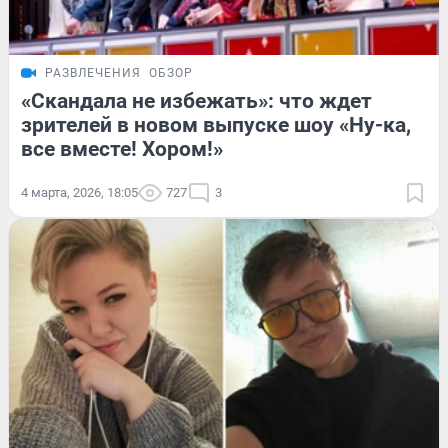
РАЗВЛЕЧЕНИЯ
ОБЗОР
«Скандала не избежать»: что ждет
зрителей в новом выпуске шоу «Ну-ка,
все вместе! Хором!»
4 марта, 2026, 18:05
727
3