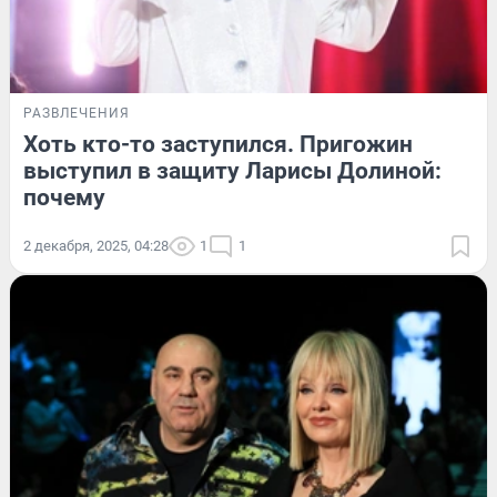
РАЗВЛЕЧЕНИЯ
Хоть кто-то заступился. Пригожин
выступил в защиту Ларисы Долиной:
почему
2 декабря, 2025, 04:28
1
1