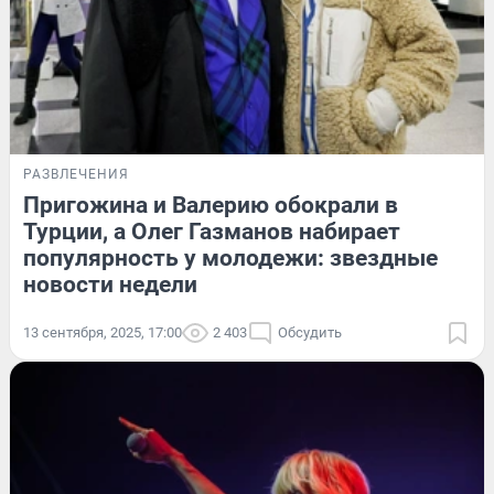
РАЗВЛЕЧЕНИЯ
Пригожина и Валерию обокрали в
Турции, а Олег Газманов набирает
популярность у молодежи: звездные
новости недели
13 сентября, 2025, 17:00
2 403
Обсудить