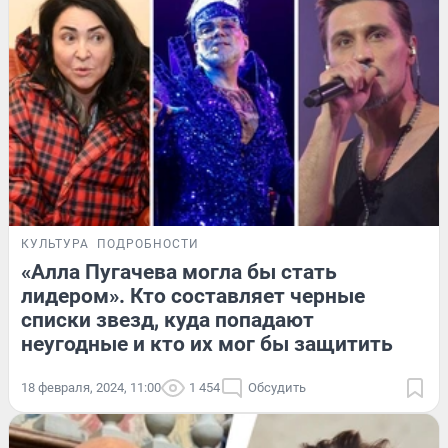
КУЛЬТУРА
ПОДРОБНОСТИ
«Алла Пугачева могла бы стать
лидером». Кто составляет черные
списки звезд, куда попадают
неугодные и кто их мог бы защитить
18 февраля, 2024, 11:00
1 454
Обсудить