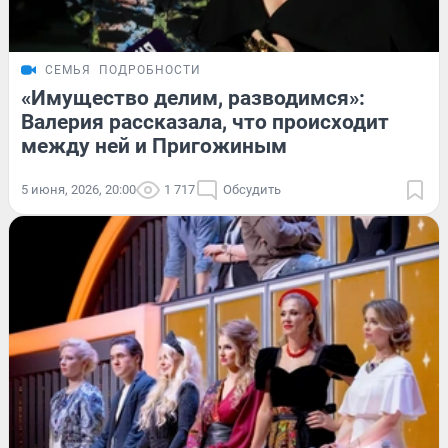
СЕМЬЯ
ПОДРОБНОСТИ
«Имущество делим, разводимся»:
Валерия рассказала, что происходит
между ней и Пригожиным
5 июня, 2026, 20:00
1 717
Обсудить