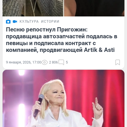
КУЛЬТУРА
ИСТОРИИ
Песню репостнул Пригожин:
продавщица автозапчастей подалась в
певицы и подписала контракт с
компанией, продвигающей Artik & Asti
9 января, 2026, 17:00
2 806
5