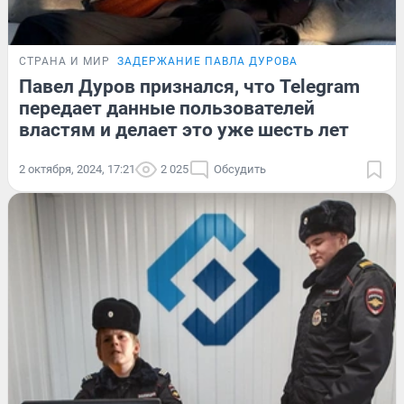
СТРАНА И МИР
ЗАДЕРЖАНИЕ ПАВЛА ДУРОВА
Павел Дуров признался, что Telegram
передает данные пользователей
властям и делает это уже шесть лет
2 октября, 2024, 17:21
2 025
Обсудить