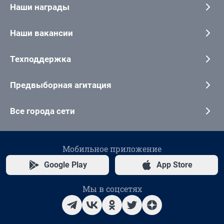
Наши награды
Наши вакансии
Техподдержка
Предвыборная агитация
Все города сети
Мобильное приложение
Google Play
App Store
Мы в соцсетях