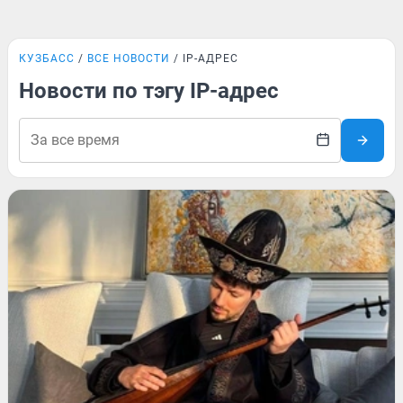
КУЗБАСС
ВСЕ НОВОСТИ
IP-АДРЕС
Новости по тэгу IP-адрес