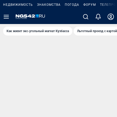
НЕДВИЖИМОСТЬ
ЗНАКОМСТВА
ПОГОДА
ФОРУМ
ТЕЛЕПРО
Как живет экс-угольный магнат Кузбасса
Льготный проезд с карто