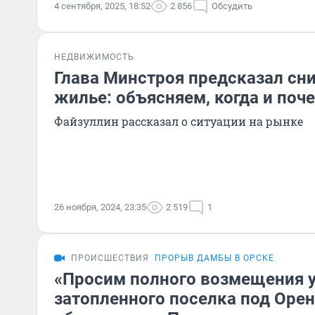
4 сентября, 2025, 18:52
2 856
Обсудить
НЕДВИЖИМОСТЬ
Глава Минстроя предсказал сн
жилье: объясняем, когда и поч
Файзуллин рассказал о ситуации на рынке
26 ноября, 2024, 23:35
2 519
1
ПРОИСШЕСТВИЯ
ПРОРЫВ ДАМБЫ В ОРСКЕ
«Просим полного возмещения 
затопленного поселка под Оре