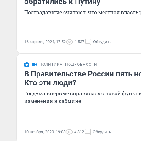
обратились к Путину
Пострадавшие считают, что местная власть
16 апреля, 2024, 17:52
1 537
Обсудить
ПОЛИТИКА
ПОДРОБНОСТИ
В Правительстве России пять 
Кто эти люди?
Госдума впервые справилась с новой функц
изменения в кабмине
10 ноября, 2020, 19:03
4 312
Обсудить