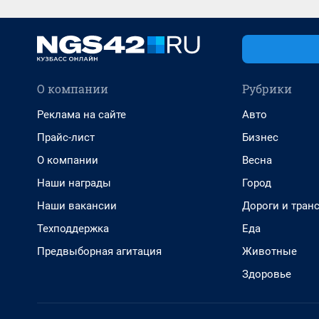
О компании
Рубрики
Реклама на сайте
Авто
Прайс-лист
Бизнес
О компании
Весна
Наши награды
Город
Наши вакансии
Дороги и тран
Техподдержка
Еда
Предвыборная агитация
Животные
Здоровье