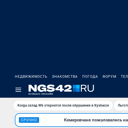
НЕДВИЖИМОСТЬ
ЗНАКОМСТВА
ПОГОДА
ФОРУМ
ТЕ
Когда склад Wb откроется после обрушения в Кузбассе
Льгот
Кемеровчане пожаловались на 
СРОЧНО