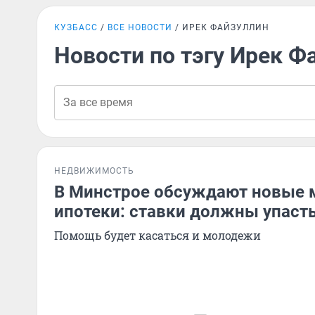
КУЗБАСС
ВСЕ НОВОСТИ
ИРЕК ФАЙЗУЛЛИН
Новости по тэгу Ирек Ф
НЕДВИЖИМОСТЬ
В Минстрое обсуждают новые
ипотеки: ставки должны упаст
Помощь будет касаться и молодежи