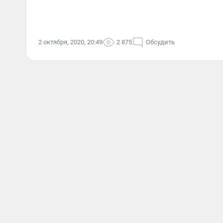
2 октября, 2020, 20:49
2 875
Обсудить