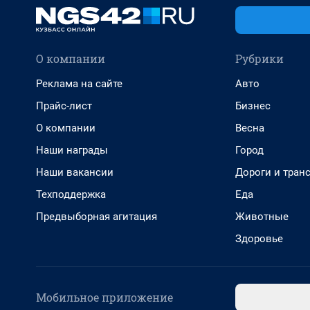
О компании
Рубрики
Реклама на сайте
Авто
Прайс-лист
Бизнес
О компании
Весна
Наши награды
Город
Наши вакансии
Дороги и тран
Техподдержка
Еда
Предвыборная агитация
Животные
Здоровье
Мобильное приложение