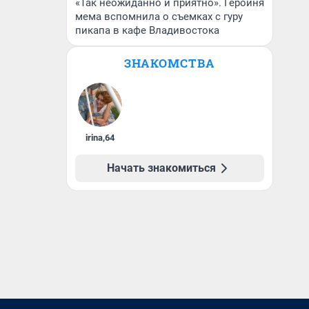
«Так неожиданно и приятно». Героиня
мема вспомнила о съемках с гуру
пикапа в кафе Владивостока
ЗНАКОМСТВА
irina
,
64
Начать знакомиться