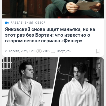
РАЗВЛЕЧЕНИЯ
ОБЗОР
Янковский снова ищет маньяка, но на
этот раз без Бортич: что известно о
втором сезоне сериала «Фишер»
28 апреля, 2025, 17:10
2 319
Обсудить