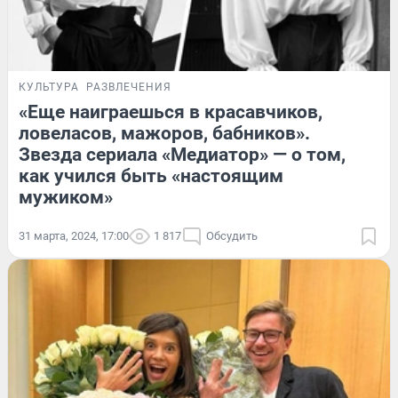
КУЛЬТУРА
РАЗВЛЕЧЕНИЯ
«Еще наиграешься в красавчиков,
ловеласов, мажоров, бабников».
Звезда сериала «Медиатор» — о том,
как учился быть «настоящим
мужиком»
31 марта, 2024, 17:00
1 817
Обсудить