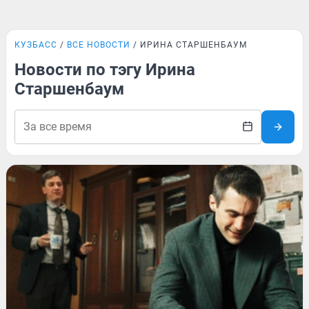
КУЗБАСС
ВСЕ НОВОСТИ
ИРИНА СТАРШЕНБАУМ
Новости по тэгу Ирина
Старшенбаум