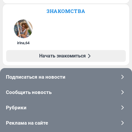
ЗНАКОМСТВА
irina
,
64
Начать знакомиться
Подписаться на новости
Сообщить новость
Рубрики
Реклама на сайте