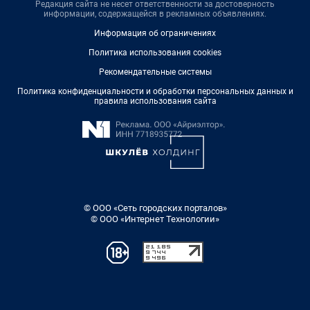
Редакция сайта не несет ответственности за достоверность
информации, содержащейся в рекламных объявлениях.
Информация об ограничениях
Политика использования cookies
Рекомендательные системы
Политика конфиденциальности и обработки персональных данных и
правила использования сайта
© ООО «Сеть городских порталов»
© ООО «Интернет Технологии»