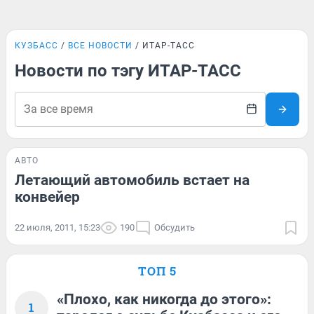
КУЗБАСС
ВСЕ НОВОСТИ
ИТАР-ТАСС
Новости по тэгу ИТАР-ТАСС
АВТО
Летающий автомобиль встает на
конвейер
22 июля, 2011, 15:23
190
Обсудить
ТОП 5
«Плохо, как никогда до этого»:
1