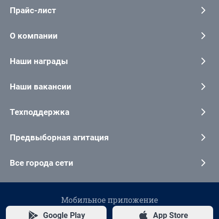
Прайс-лист
О компании
Наши награды
Наши вакансии
Техподдержка
Предвыборная агитация
Все города сети
Мобильное приложение
Google Play
App Store