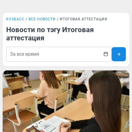
КУЗБАСС
ВСЕ НОВОСТИ
ИТОГОВАЯ АТТЕСТАЦИЯ
Новости по тэгу Итоговая
аттестация