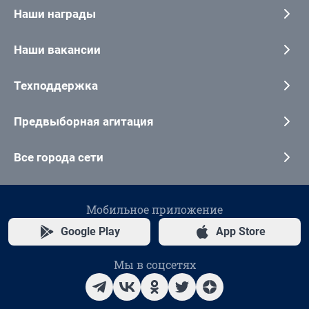
Наши награды
Наши вакансии
Техподдержка
Предвыборная агитация
Все города сети
Мобильное приложение
Google Play
App Store
Мы в соцсетях