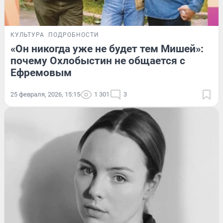
КУЛЬТУРА
ПОДРОБНОСТИ
«Он никогда уже не будет тем Мишей»:
почему Охлобыстин не общается с
Ефремовым
25 февраля, 2026, 15:15
1 301
3