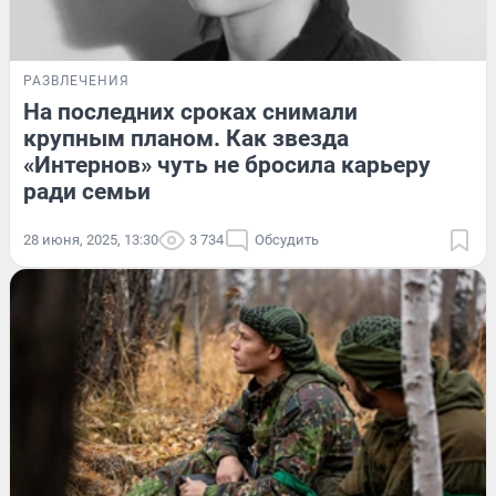
РАЗВЛЕЧЕНИЯ
На последних сроках снимали
крупным планом. Как звезда
«Интернов» чуть не бросила карьеру
ради семьи
28 июня, 2025, 13:30
3 734
Обсудить