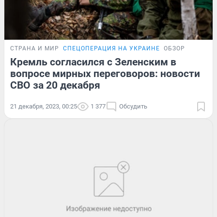
СТРАНА И МИР
СПЕЦОПЕРАЦИЯ НА УКРАИНЕ
ОБЗОР
Кремль согласился с Зеленским в
вопросе мирных переговоров: новости
СВО за 20 декабря
21 декабря, 2023, 00:25
1 377
Обсудить