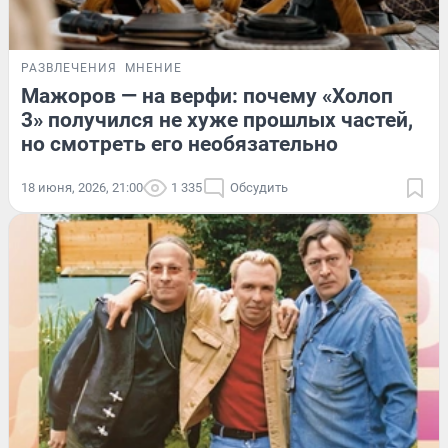
РАЗВЛЕЧЕНИЯ
МНЕНИЕ
Мажоров — на верфи: почему «Холоп
3» получился не хуже прошлых частей,
но смотреть его необязательно
18 июня, 2026, 21:00
1 335
Обсудить