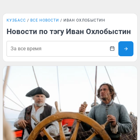
КУЗБАСС
ВСЕ НОВОСТИ
ИВАН ОХЛОБЫСТИН
Новости по тэгу Иван Охлобыстин