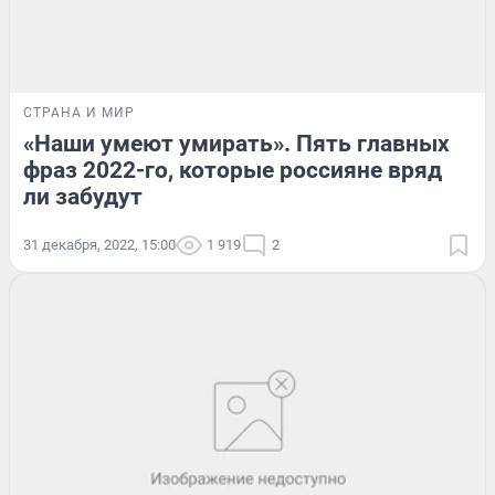
СТРАНА И МИР
«Наши умеют умирать». Пять главных
фраз 2022-го, которые россияне вряд
ли забудут
31 декабря, 2022, 15:00
1 919
2