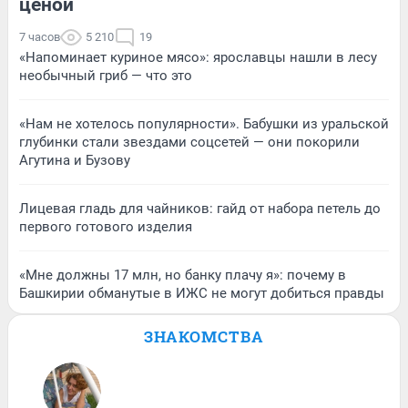
ценой
7 часов
5 210
19
«Напоминает куриное мясо»: ярославцы нашли в лесу
необычный гриб — что это
«Нам не хотелось популярности». Бабушки из уральской
глубинки стали звездами соцсетей — они покорили
Агутина и Бузову
Лицевая гладь для чайников: гайд от набора петель до
первого готового изделия
«Мне должны 17 млн, но банку плачу я»: почему в
Башкирии обманутые в ИЖС не могут добиться правды
ЗНАКОМСТВА