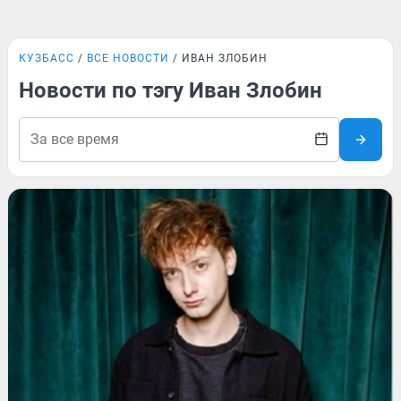
КУЗБАСС
ВСЕ НОВОСТИ
ИВАН ЗЛОБИН
Новости по тэгу Иван Злобин