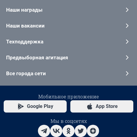
Наши награды
Наши вакансии
Техподдержка
Предвыборная агитация
Все города сети
Мобильное приложение
Google Play
App Store
Мы в соцсетях