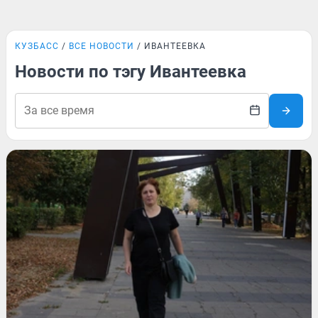
КУЗБАСС
ВСЕ НОВОСТИ
ИВАНТЕЕВКА
Новости по тэгу Ивантеевка