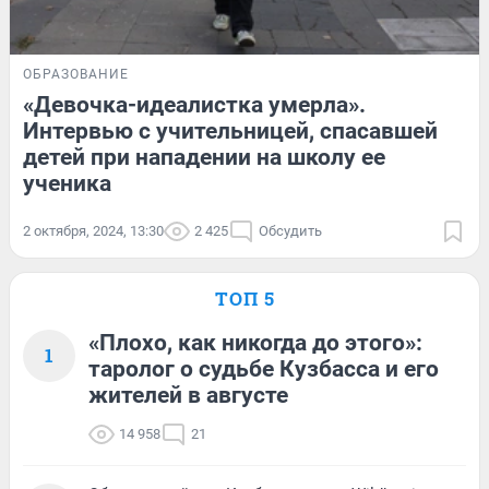
ОБРАЗОВАНИЕ
«Девочка-идеалистка умерла».
Интервью с учительницей, спасавшей
детей при нападении на школу ее
ученика
2 октября, 2024, 13:30
2 425
Обсудить
ТОП 5
«Плохо, как никогда до этого»:
1
таролог о судьбе Кузбасса и его
жителей в августе
14 958
21