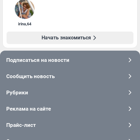
irina
,
64
Начать знакомиться
Подписаться на новости
Сообщить новость
Рубрики
Реклама на сайте
Прайс-лист