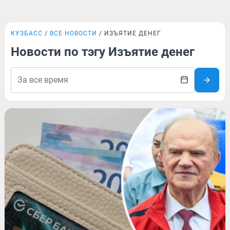
КУЗБАСС
ВСЕ НОВОСТИ
ИЗЪЯТИЕ ДЕНЕГ
Новости по тэгу Изъятие денег