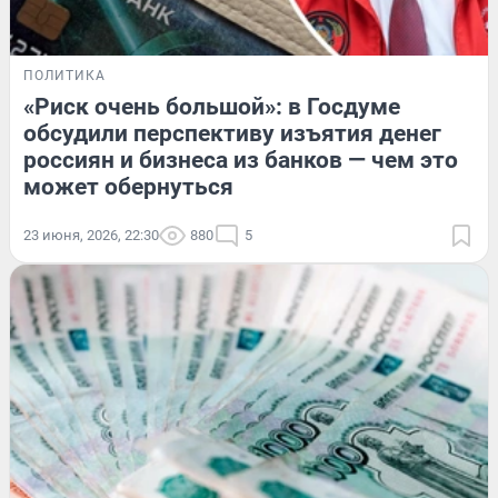
ПОЛИТИКА
«Риск очень большой»: в Госдуме
обсудили перспективу изъятия денег
россиян и бизнеса из банков — чем это
может обернуться
23 июня, 2026, 22:30
880
5