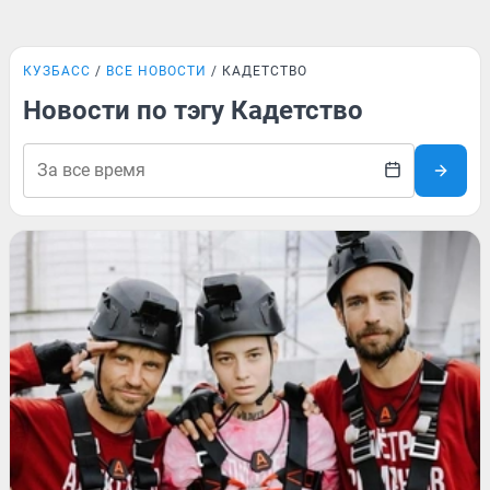
КУЗБАСС
ВСЕ НОВОСТИ
КАДЕТСТВО
Новости по тэгу Кадетство