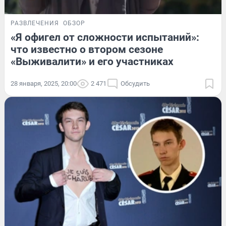
РАЗВЛЕЧЕНИЯ
ОБЗОР
«Я офигел от сложности испытаний»:
что известно о втором сезоне
«Выживалити» и его участниках
28 января, 2025, 20:00
2 471
Обсудить