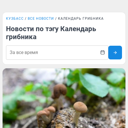
КУЗБАСС
ВСЕ НОВОСТИ
КАЛЕНДАРЬ ГРИБНИКА
Новости по тэгу Календарь
грибника