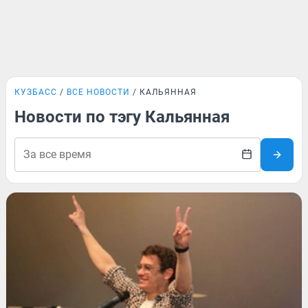
КУЗБАСС
ВСЕ НОВОСТИ
КАЛЬЯННАЯ
Новости по тэгу Кальянная