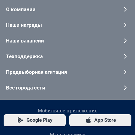
О компании
Наши награды
Наши вакансии
Техподдержка
Предвыборная агитация
Все города сети
Мобильное приложение
Google Play
App Store
Мы в соцсетях