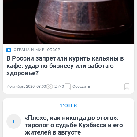
СТРАНА И МИР
ОБЗОР
В России запретили курить кальяны в
кафе: удар по бизнесу или забота о
здоровье?
7 октября, 2020, 08:00
2 740
Обсудить
ТОП 5
«Плохо, как никогда до этого»:
1
таролог о судьбе Кузбасса и его
жителей в августе