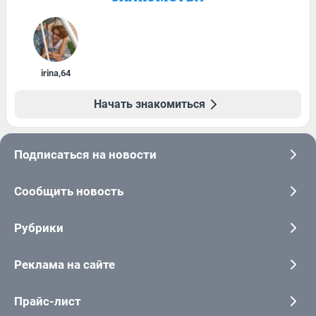
irina
,
64
Начать знакомиться
Подписаться на новости
Сообщить новость
Рубрики
Реклама на сайте
Прайс-лист