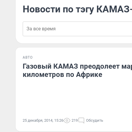
Новости по тэгу КАМАЗ
АВТО
Газовый КАМАЗ преодолеет ма
километров по Африке
25 декабря, 2014, 15:26
219
Обсудить