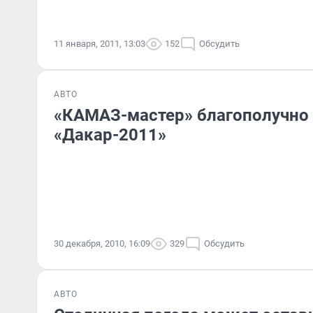
11 января, 2011, 13:03
152
Обсудить
АВТО
«КАМАЗ-мастер» благополучно 
«Дакар-2011»
30 декабря, 2010, 16:09
329
Обсудить
АВТО