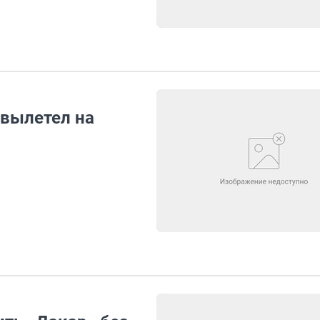
вылетел на