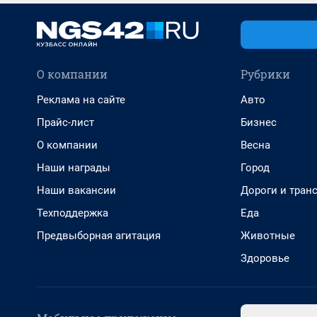
О компании
Рубрики
Реклама на сайте
Авто
Прайс-лист
Бизнес
О компании
Весна
Наши награды
Город
Наши вакансии
Дороги и тран
Техподдержка
Еда
Предвыборная агитация
Животные
Здоровье