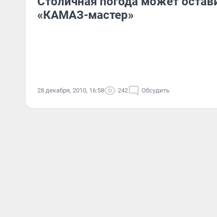
Столичная погода может остави
«КАМАЗ-мастер»
28 декабря, 2010, 16:58
242
Обсудить