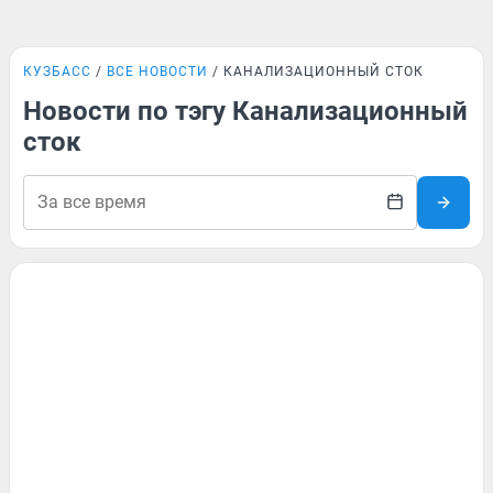
КУЗБАСС
ВСЕ НОВОСТИ
КАНАЛИЗАЦИОННЫЙ СТОК
Новости по тэгу Канализационный
сток