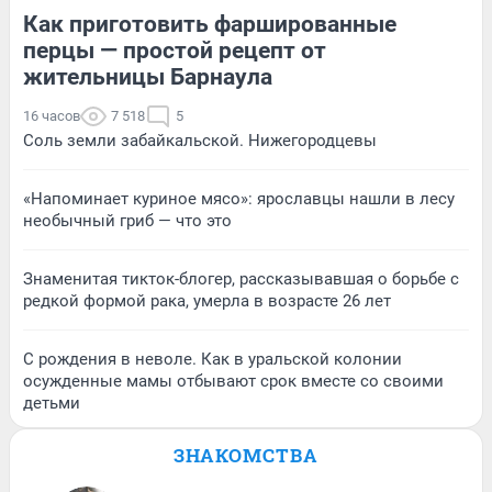
Как приготовить фаршированные
перцы — простой рецепт от
жительницы Барнаула
16 часов
7 518
5
Соль земли забайкальской. Нижегородцевы
«Напоминает куриное мясо»: ярославцы нашли в лесу
необычный гриб — что это
Знаменитая тикток-блогер, рассказывавшая о борьбе с
редкой формой рака, умерла в возрасте 26 лет
С рождения в неволе. Как в уральской колонии
осужденные мамы отбывают срок вместе со своими
детьми
ЗНАКОМСТВА