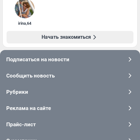
irina
,
64
Начать знакомиться
Подписаться на новости
Сообщить новость
Рубрики
Реклама на сайте
Прайс-лист