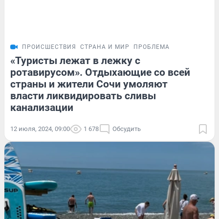
ПРОИСШЕСТВИЯ
СТРАНА И МИР
ПРОБЛЕМА
«Туристы лежат в лежку с
ротавирусом». Отдыхающие со всей
страны и жители Сочи умоляют
власти ликвидировать сливы
канализации
12 июля, 2024, 09:00
1 678
Обсудить