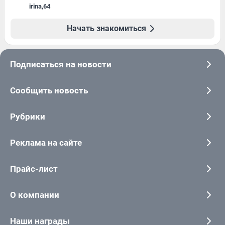
irina
,
64
Начать знакомиться
Подписаться на новости
Сообщить новость
Рубрики
Реклама на сайте
Прайс-лист
О компании
Наши награды