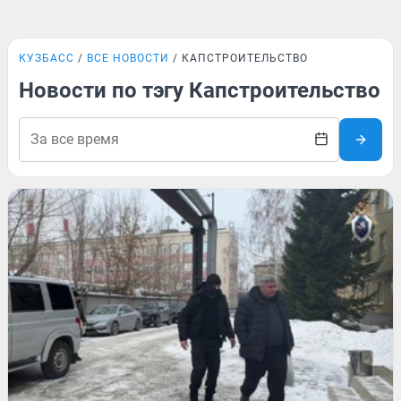
КУЗБАСС
ВСЕ НОВОСТИ
КАПСТРОИТЕЛЬСТВО
Новости по тэгу Капстроительство