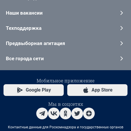
Наши вакансии
Техподдержка
Предвыборная агитация
Все города сети
Мобильное приложение
Google Play
App Store
Мы в соцсетях
Контактные данные для Роскомнадзора и государственных органов