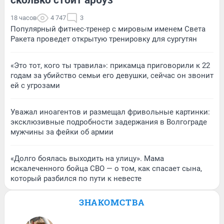
18 часов
4 747
3
Популярный фитнес-тренер с мировым именем Света
Ракета проведет открытую тренировку для сургутян
«Это тот, кого ты травила»: прикамца приговорили к 22
годам за убийство семьи его девушки, сейчас он звонит
ей с угрозами
Уважал иноагентов и размещал фривольные картинки:
эксклюзивные подробности задержания в Волгограде
мужчины за фейки об армии
«Долго боялась выходить на улицу». Мама
искалеченного бойца СВО — о том, как спасает сына,
который разбился по пути к невесте
ЗНАКОМСТВА