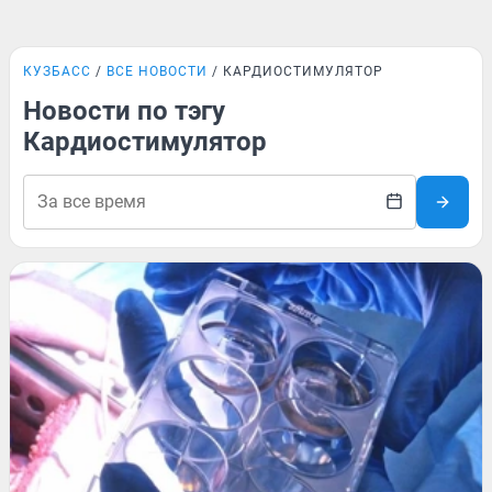
КУЗБАСС
ВСЕ НОВОСТИ
КАРДИОСТИМУЛЯТОР
Новости по тэгу
Кардиостимулятор