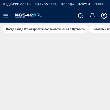
НЕДВИЖИМОСТЬ
ЗНАКОМСТВА
ПОГОДА
ФОРУМ
ТЕЛЕПРО
Когда склад Wb откроется после обрушения в Кузбассе
Льготный пр