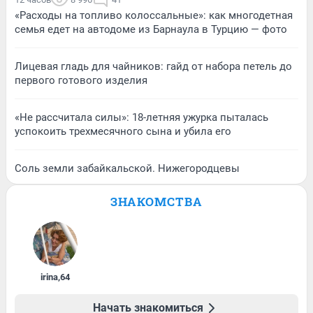
«Расходы на топливо колоссальные»: как многодетная
семья едет на автодоме из Барнаула в Турцию — фото
Лицевая гладь для чайников: гайд от набора петель до
первого готового изделия
«Не рассчитала силы»: 18-летняя ужурка пыталась
успокоить трехмесячного сына и убила его
Соль земли забайкальской. Нижегородцевы
ЗНАКОМСТВА
irina
,
64
Начать знакомиться