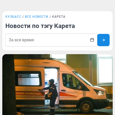
КУЗБАСС
ВСЕ НОВОСТИ
КАРЕТА
Новости по тэгу Карета