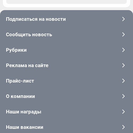
Подписаться на новости
Сообщить новость
Рубрики
Реклама на сайте
Прайс-лист
О компании
Наши награды
Наши вакансии