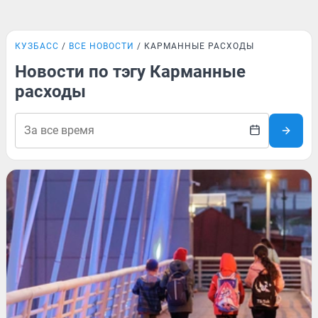
КУЗБАСС
ВСЕ НОВОСТИ
КАРМАННЫЕ РАСХОДЫ
Новости по тэгу Карманные
расходы