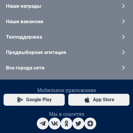
Наши награды
Наши вакансии
Техподдержка
Предвыборная агитация
Все города сети
Мобильное приложение
Google Play
App Store
Мы в соцсетях