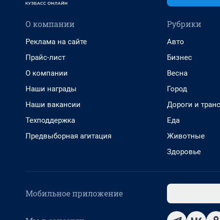
О компании
Рубрики
Реклама на сайте
Авто
Прайс-лист
Бизнес
О компании
Весна
Наши награды
Город
Наши вакансии
Дороги и тран
Техподдержка
Еда
Предвыборная агитация
Животные
Здоровье
Мобильное приложение