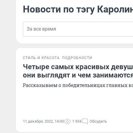
Новости по тэгу Кароли
СТИЛЬ И КРАСОТА
ПОДРОБНОСТИ
Четыре самых красивых девуш
они выглядят и чем занимаютс
Рассказываем о победительницах главных к
11 декабря, 2022, 14:00
1 934
Обсудить