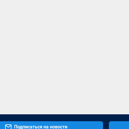
Подписаться на новости