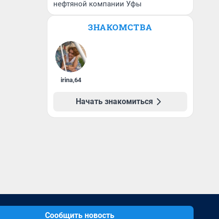
нефтяной компании Уфы
ЗНАКОМСТВА
irina
,
64
Начать знакомиться
Сообщить новость