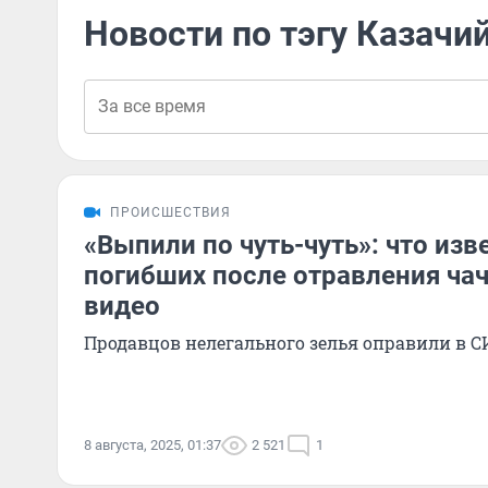
Новости по тэгу Казачи
ПРОИСШЕСТВИЯ
«Выпили по чуть-чуть»: что изве
погибших после отравления чач
видео
Продавцов нелегального зелья оправили в С
8 августа, 2025, 01:37
2 521
1