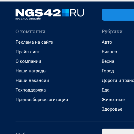
О компании
Рубрики
Реклама на сайте
Авто
Прайс-лист
Бизнес
О компании
Весна
Наши награды
Город
Наши вакансии
Дороги и тран
Техподдержка
Еда
Предвыборная агитация
Животные
Здоровье