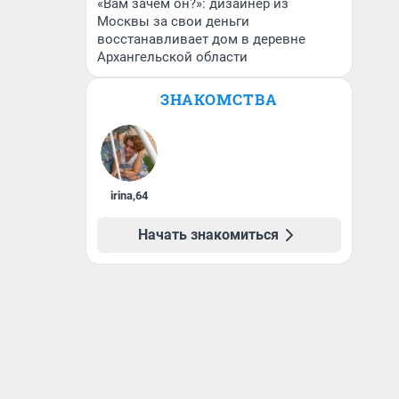
«Вам зачем он?»: дизайнер из
Москвы за свои деньги
восстанавливает дом в деревне
Архангельской области
ЗНАКОМСТВА
irina
,
64
Начать знакомиться