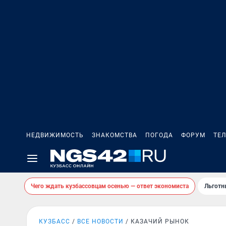
НЕДВИЖИМОСТЬ
ЗНАКОМСТВА
ПОГОДА
ФОРУМ
ТЕ
Чего ждать кузбассовцам осенью — ответ экономиста
Льготн
КУЗБАСС
ВСЕ НОВОСТИ
КАЗАЧИЙ РЫНОК