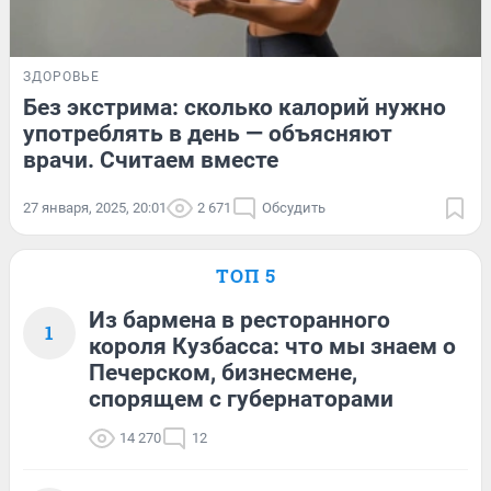
ЗДОРОВЬЕ
Без экстрима: сколько калорий нужно
употреблять в день — объясняют
врачи. Считаем вместе
27 января, 2025, 20:01
2 671
Обсудить
ТОП 5
Из бармена в ресторанного
1
короля Кузбасса: что мы знаем о
Печерском, бизнесмене,
спорящем с губернаторами
14 270
12