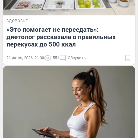
ЗДОРОВЬЕ
«Это помогает не переедать»:
диетолог рассказала о правильных
перекусах до 500 ккал
21 июля, 2026, 21:00
551
Обсудить