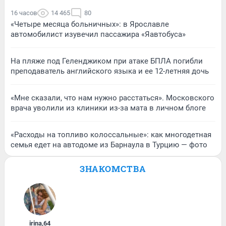
16 часов
14 465
80
«Четыре месяца больничных»: в Ярославле
автомобилист изувечил пассажира «Яавтобуса»
На пляже под Геленджиком при атаке БПЛА погибли
преподаватель английского языка и ее 12-летняя дочь
«Мне сказали, что нам нужно расстаться». Московского
врача уволили из клиники из-за мата в личном блоге
«Расходы на топливо колоссальные»: как многодетная
семья едет на автодоме из Барнаула в Турцию — фото
ЗНАКОМСТВА
irina
,
64