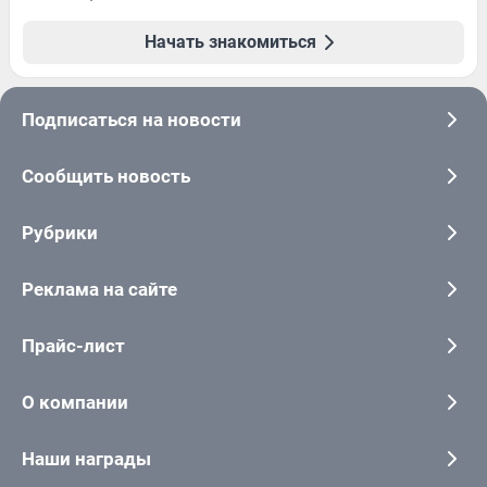
Начать знакомиться
Подписаться на новости
Сообщить новость
Рубрики
Реклама на сайте
Прайс-лист
О компании
Наши награды