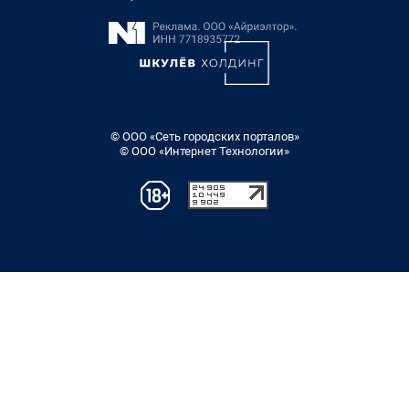
© ООО «Сеть городских порталов»
© ООО «Интернет Технологии»