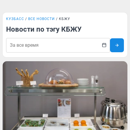
КУЗБАСС
ВСЕ НОВОСТИ
КБЖУ
Новости по тэгу КБЖУ