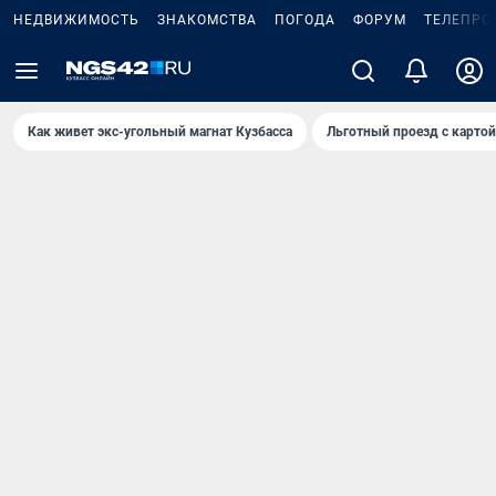
НЕДВИЖИМОСТЬ
ЗНАКОМСТВА
ПОГОДА
ФОРУМ
ТЕЛЕПРО
Как живет экс-угольный магнат Кузбасса
Льготный проезд с карто