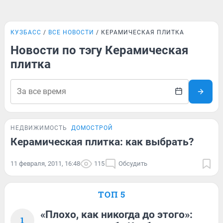
КУЗБАСС
ВСЕ НОВОСТИ
КЕРАМИЧЕСКАЯ ПЛИТКА
Новости по тэгу Керамическая
плитка
НЕДВИЖИМОСТЬ
ДОМОСТРОЙ
Керамическая плитка: как выбрать?
11 февраля, 2011, 16:48
115
Обсудить
ТОП 5
«Плохо, как никогда до этого»:
1