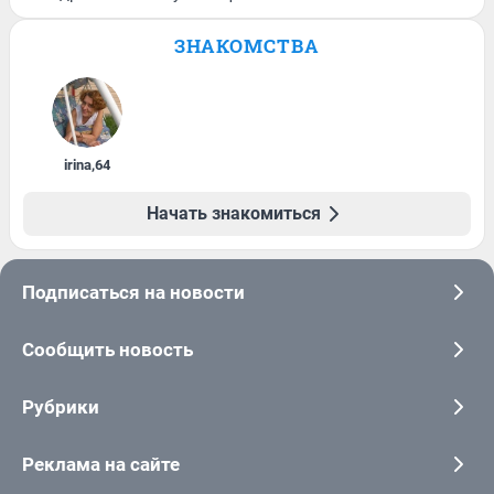
ЗНАКОМСТВА
irina
,
64
Начать знакомиться
Подписаться на новости
Сообщить новость
Рубрики
Реклама на сайте