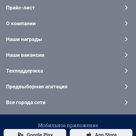
Прайс-лист
О компании
Наши награды
Наши вакансии
Техподдержка
Предвыборная агитация
Все города сети
Мобильное приложение
Google Play
App Store