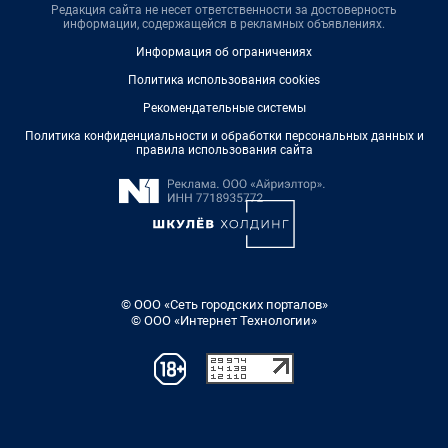
Редакция сайта не несет ответственности за достоверность
информации, содержащейся в рекламных объявлениях.
Информация об ограничениях
Политика использования cookies
Рекомендательные системы
Политика конфиденциальности и обработки персональных данных и
правила использования сайта
© ООО «Сеть городских порталов»
© ООО «Интернет Технологии»