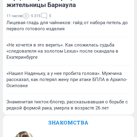
жительницы Барнаула
11 часов
5 315
5
Лицевая гладь для чайников: гайд от набора петель до
первого готового изделия
«Не хочется в это верить». Как сложилась судьба
«следователя на золотом Lexus» после скандала в
Екатеринбурге
«Нашел Наденьку, а у нее пробита голова». Мужчина
рассказал, как потерял жену при атаке БПЛА в Архипо-
Осиповке
Знаменитая тикток-блогер, рассказывавшая о борьбе с
редкой формой рака, умерла в возрасте 26 лет
ЗНАКОМСТВА