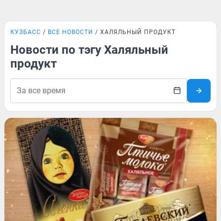
КУЗБАСС
ВСЕ НОВОСТИ
ХАЛЯЛЬНЫЙ ПРОДУКТ
Новости по тэгу Халяльный
продукт