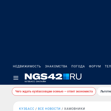
НЕДВИЖИМОСТЬ
ЗНАКОМСТВА
ПОГОДА
ФОРУМ
ТЕ
Чего ждать кузбассовцам осенью — ответ экономиста
Льготн
КУЗБАСС
ВСЕ НОВОСТИ
ХАМОВНИКИ