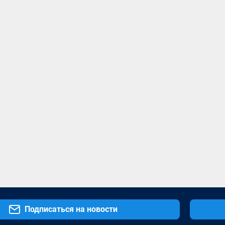
Подписаться на новости