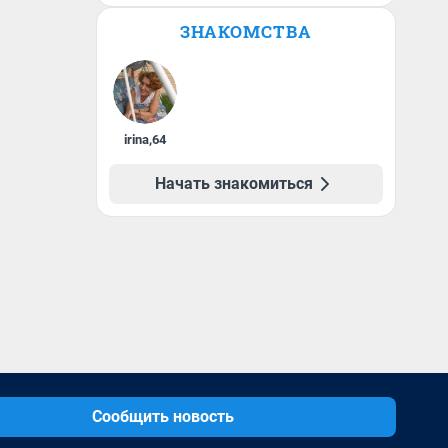
ЗНАКОМСТВА
irina
,
64
Начать знакомиться
Сообщить новость