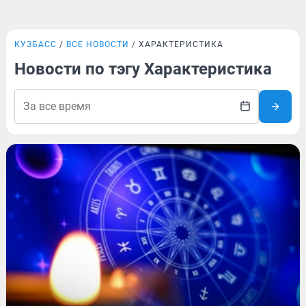
КУЗБАСС
ВСЕ НОВОСТИ
ХАРАКТЕРИСТИКА
Новости по тэгу Характеристика