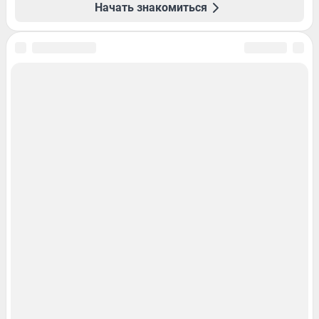
Начать знакомиться