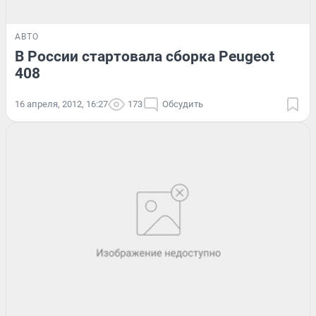
АВТО
В России стартовала сборка Peugeot
408
16 апреля, 2012, 16:27
173
Обсудить