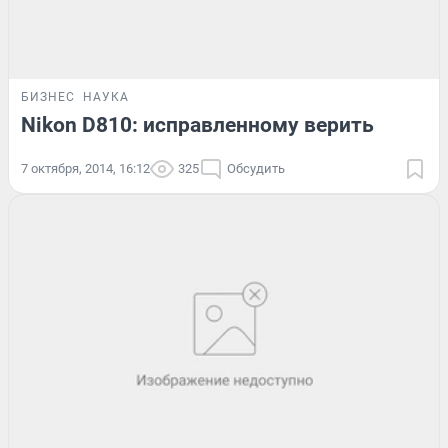
БИЗНЕС
НАУКА
Nikon D810: исправленному верить
7 октября, 2014, 16:12
325
Обсудить