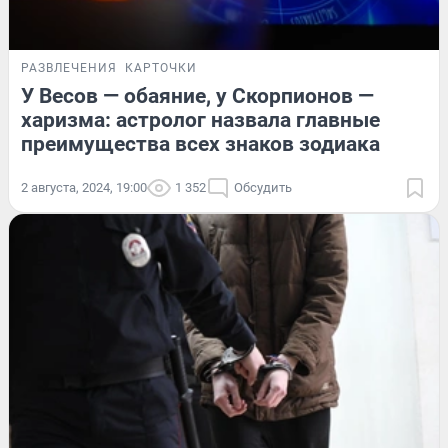
РАЗВЛЕЧЕНИЯ
КАРТОЧКИ
У Весов — обаяние, у Скорпионов —
харизма: астролог назвала главные
преимущества всех знаков зодиака
2 августа, 2024, 19:00
1 352
Обсудить