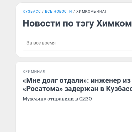
КУЗБАСС
ВСЕ НОВОСТИ
ХИМКОМБИНАТ
Новости по тэгу Химко
КРИМИНАЛ
«Мне долг отдали»: инженер из
«Росатома» задержан в Кузбасс
Мужчину отправили в СИЗО