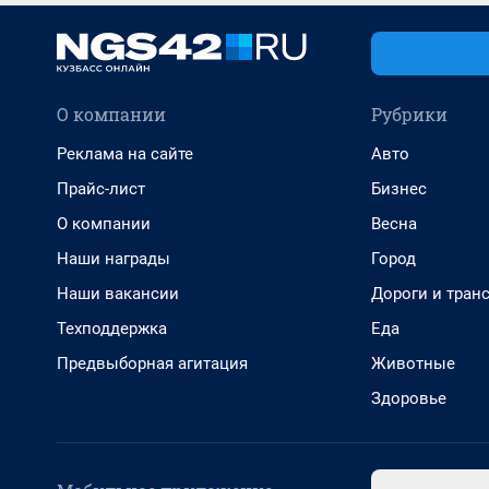
О компании
Рубрики
Реклама на сайте
Авто
Прайс-лист
Бизнес
О компании
Весна
Наши награды
Город
Наши вакансии
Дороги и тран
Техподдержка
Еда
Предвыборная агитация
Животные
Здоровье