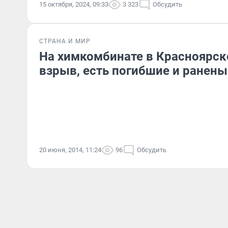
15 октября, 2024, 09:33
3 323
Обсудить
СТРАНА И МИР
На химкомбинате в Красноярск
взрыв, есть погибшие и ранены
20 июня, 2014, 11:24
96
Обсудить