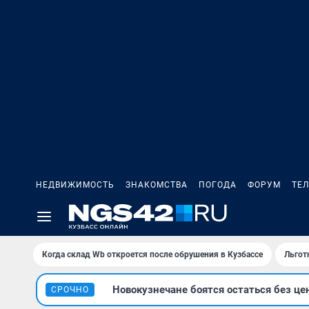
НЕДВИЖИМОСТЬ
ЗНАКОМСТВА
ПОГОДА
ФОРУМ
ТЕ
Когда склад Wb откроется после обрушения в Кузбассе
Льгот
Новокузнечане боятся остаться без це
СРОЧНО