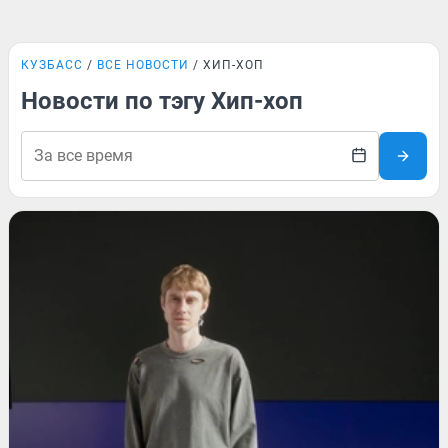
КУЗБАСС
ВСЕ НОВОСТИ
ХИП-ХОП
Новости по тэгу Хип-хоп