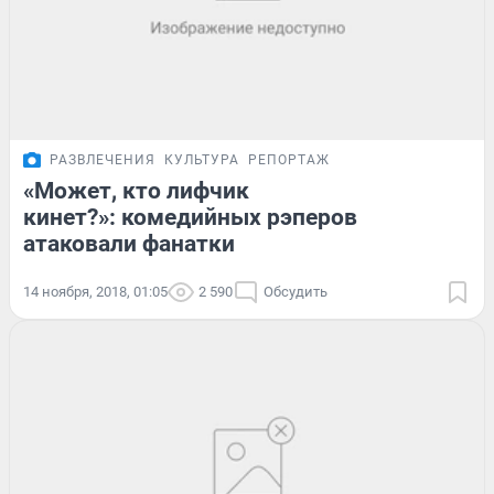
РАЗВЛЕЧЕНИЯ
КУЛЬТУРА
РЕПОРТАЖ
«Может, кто лифчик
кинет?»: комедийных рэперов
атаковали фанатки
14 ноября, 2018, 01:05
2 590
Обсудить