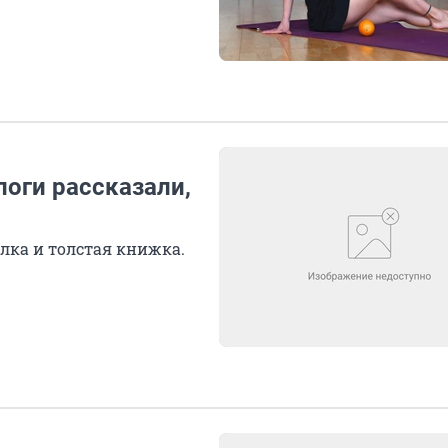
логи рассказали,
лка и толстая книжка.