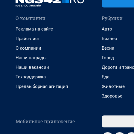
О компании
Рубрики
Реклама на сайте
Авто
Прайс-лист
Бизнес
О компании
Весна
Наши награды
Город
Наши вакансии
Дороги и тран
Техподдержка
Еда
Предвыборная агитация
Животные
Здоровье
Мобильное приложение