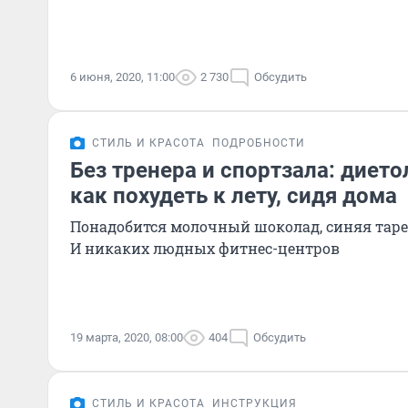
6 июня, 2020, 11:00
2 730
Обсудить
СТИЛЬ И КРАСОТА
ПОДРОБНОСТИ
Без тренера и спортзала: дието
как похудеть к лету, сидя дома
Понадобится молочный шоколад, синяя таре
И никаких людных фитнес-центров
19 марта, 2020, 08:00
404
Обсудить
СТИЛЬ И КРАСОТА
ИНСТРУКЦИЯ