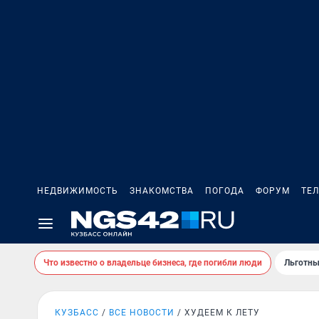
НЕДВИЖИМОСТЬ
ЗНАКОМСТВА
ПОГОДА
ФОРУМ
ТЕ
Что известно о владельце бизнеса, где погибли люди
Льготны
КУЗБАСС
ВСЕ НОВОСТИ
ХУДЕЕМ К ЛЕТУ