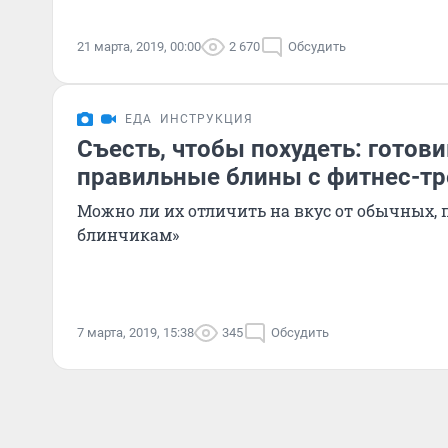
21 марта, 2019, 00:00
2 670
Обсудить
ЕДА
ИНСТРУКЦИЯ
Съесть, чтобы похудеть: готов
правильные блины с фитнес-т
Можно ли их отличить на вкус от обычных, 
блинчикам»
7 марта, 2019, 15:38
345
Обсудить