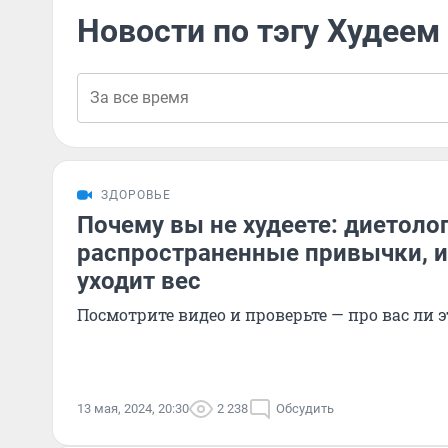
Новости по тэгу Худеем 
ЗДОРОВЬЕ
Почему вы не худеете: диетолог
распространенные привычки, и
уходит вес
Посмотрите видео и проверьте — про вас ли э
13 мая, 2024, 20:30
2 238
Обсудить