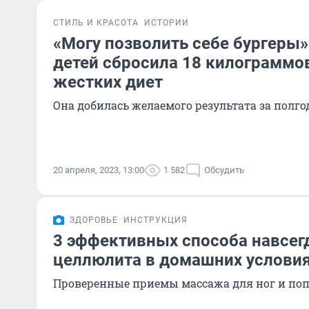
СТИЛЬ И КРАСОТА
ИСТОРИИ
«Могу позволить себе бургеры»
детей сбросила 18 килограммов
жестких диет
Она добилась желаемого результата за полго
20 апреля, 2023, 13:00
1 582
Обсудить
ЗДОРОВЬЕ
ИНСТРУКЦИЯ
3 эффективных способа навсегд
целлюлита в домашних услови
Проверенные приемы массажа для ног и по