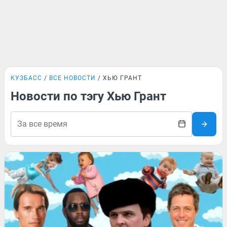
КУЗБАСС
ВСЕ НОВОСТИ
ХЬЮ ГРАНТ
Новости по тэгу Хью Грант