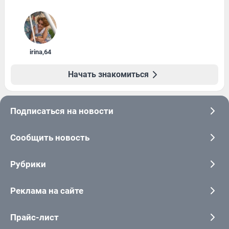
irina
,
64
Начать знакомиться
Подписаться на новости
Сообщить новость
Рубрики
Реклама на сайте
Прайс-лист