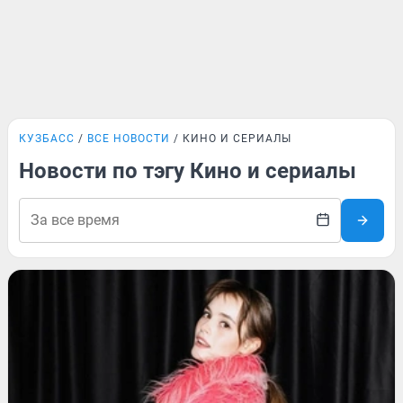
КУЗБАСС
ВСЕ НОВОСТИ
КИНО И СЕРИАЛЫ
Новости по тэгу Кино и сериалы