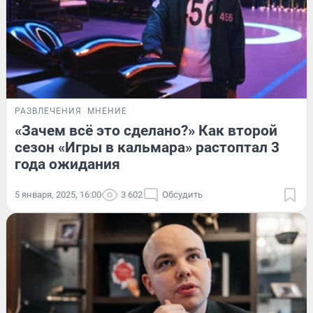
РАЗВЛЕЧЕНИЯ
МНЕНИЕ
«Зачем всё это сделано?» Как второй
сезон «Игры в кальмара» растоптал 3
года ожидания
5 января, 2025, 16:00
3 602
Обсудить