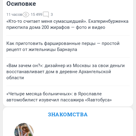
Осиповке
11 часов
15 499
3
«Кто-то считает меня сумасшедшей». Екатеринбурженка
приютила дома 200 жирафов — фото и видео
Как приготовить фаршированные перцы — простой
рецепт от жительницы Барнаула
«Вам зачем он?»: дизайнер из Москвы за свои деньги
восстанавливает дом в деревне Архангельской
области
«Четыре месяца больничных»: в Ярославле
автомобилист изувечил пассажира «Яавтобуса»
ЗНАКОМСТВА