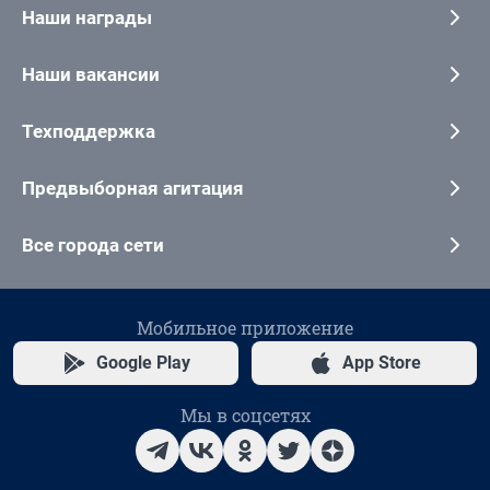
Наши награды
Наши вакансии
Техподдержка
Предвыборная агитация
Все города сети
Мобильное приложение
Google Play
App Store
Мы в соцсетях