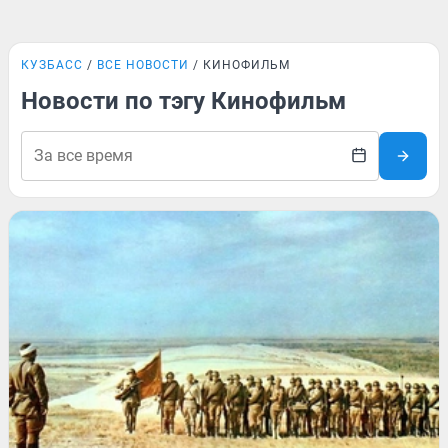
КУЗБАСС
ВСЕ НОВОСТИ
КИНОФИЛЬМ
Новости по тэгу Кинофильм