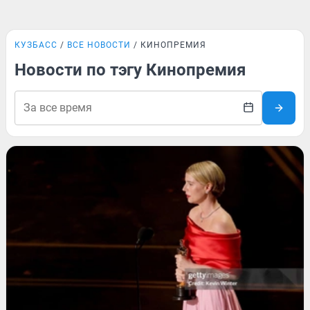
КУЗБАСС
ВСЕ НОВОСТИ
КИНОПРЕМИЯ
Новости по тэгу Кинопремия