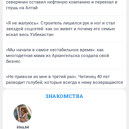
северянин оставил нефтяную компанию и переехал в
глушь на Алтай
«Я не жалуюсь». Строитель лишился рук и ног и стал
звездой соцсетей: как он живет и почему его семью
искал весь Узбекистан
«Мы начали в самое нестабильное время»: как
многодетная мама из Архангельска создала свой
бизнес
«Не привози их мне в третий раз». Читинец 40 лет
разводит голубей, которые всегда к нему возвращаются
ЗНАКОМСТВА
irina
,
64