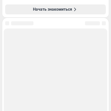
Начать знакомиться