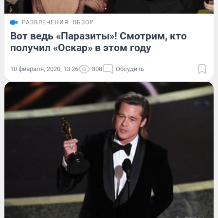
РАЗВЛЕЧЕНИЯ
ОБЗОР
Вот ведь «Паразиты»! Смотрим, кто
получил «Оскар» в этом году
10 февраля, 2020, 13:26
808
Обсудить