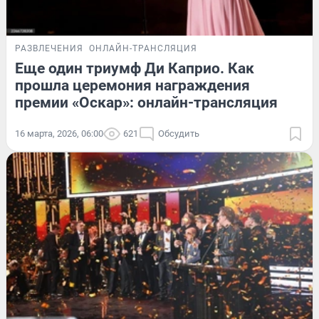
РАЗВЛЕЧЕНИЯ
ОНЛАЙН-ТРАНСЛЯЦИЯ
Еще один триумф Ди Каприо. Как
прошла церемония награждения
премии «Оскар»: онлайн-трансляция
16 марта, 2026, 06:00
621
Обсудить