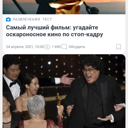
РАЗВЛЕЧЕНИЯ
ТЕСТ
Самый лучший фильм: угадайте
оскароносное кино по стоп-кадру
24 апреля, 2021, 10:00
1 690
Обсудить