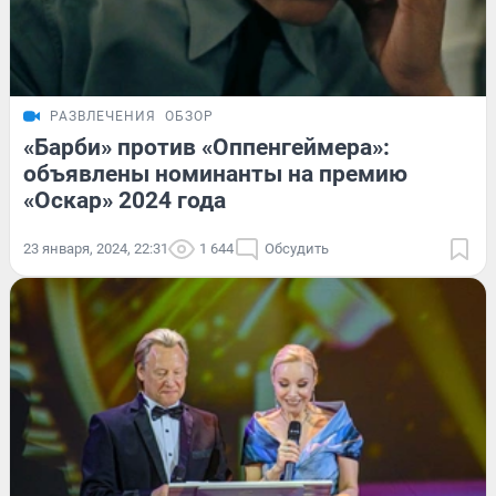
РАЗВЛЕЧЕНИЯ
ОБЗОР
«Барби» против «Оппенгеймера»:
объявлены номинанты на премию
«Оскар» 2024 года
23 января, 2024, 22:31
1 644
Обсудить