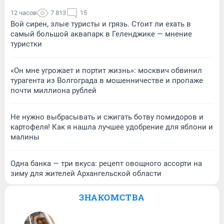
12 часов
7 813
15
Вой сирен, злые туристы и грязь. Стоит ли ехать в
самый большой аквапарк в Геленджике — мнение
туристки
«Он мне угрожает и портит жизнь»: москвич обвинил
турагента из Волгограда в мошенничестве и пропаже
почти миллиона рублей
Не нужно выбрасывать и сжигать ботву помидоров и
картофеля! Как я нашла лучшее удобрение для яблони и
малины
Одна банка — три вкуса: рецепт овощного ассорти на
зиму для жителей Архангельской области
ЗНАКОМСТВА