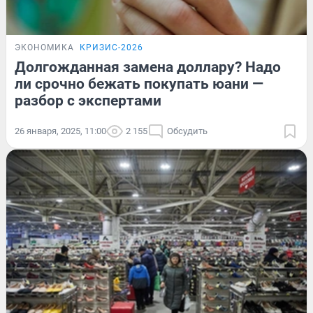
ЭКОНОМИКА
КРИЗИС-2026
Долгожданная замена доллару? Надо
ли срочно бежать покупать юани —
разбор с экспертами
26 января, 2025, 11:00
2 155
Обсудить