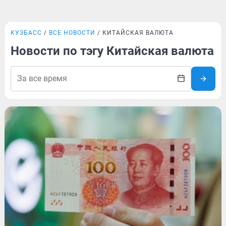
КУЗБАСС
ВСЕ НОВОСТИ
КИТАЙСКАЯ ВАЛЮТА
Новости по тэгу Китайская валюта