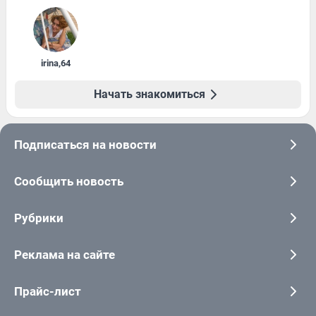
irina
,
64
Начать знакомиться
Подписаться на новости
Сообщить новость
Рубрики
Реклама на сайте
Прайс-лист