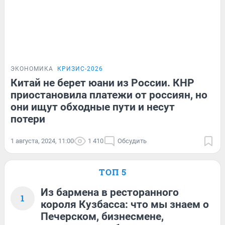
ЭКОНОМИКА
КРИЗИС-2026
Китай не берет юани из России. КНР
приостановила платежи от россиян, но
они ищут обходные пути и несут
потери
1 августа, 2024, 11:00
1 410
Обсудить
ТОП 5
Из бармена в ресторанного
1
короля Кузбасса: что мы знаем о
Печерском, бизнесмене,