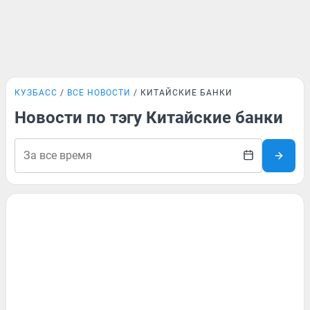
КУЗБАСС
ВСЕ НОВОСТИ
КИТАЙСКИЕ БАНКИ
Новости по тэгу Китайские банки